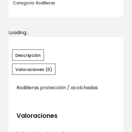
Categoría:
Rodilleras
Loading...
Descripción
Valoraciones (0)
Rodilleras protección / acolchadas
Valoraciones