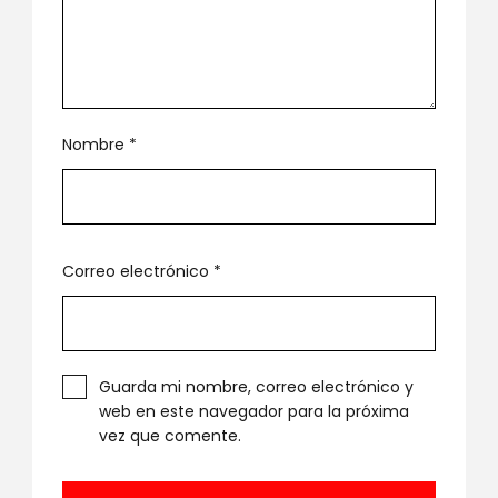
Nombre
*
Correo electrónico
*
Guarda mi nombre, correo electrónico y
web en este navegador para la próxima
vez que comente.