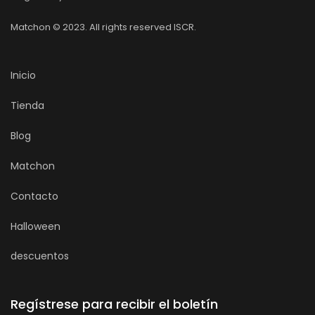
Matchon © 2023. All rights reserved ISCR.
Inicio
Tienda
Blog
Matchon
Contacto
Halloween
descuentos
Regístrese para recibir el boletín