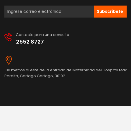
Subscribete
Contacto para una consulta
2552 8727
100 metros al este de la entrada de Maternidad del Hospital Max
Peralta, Cartago Cartago, 30102