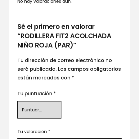
No hay valoraciones aún.
Sé el primero en valorar
“RODILLERA FIT2 ACOLCHADA
NIÑO ROJA (PAR)”
Tu dirección de correo electrónico no
será publicada.
Los campos obligatorios
están marcados con
*
Tu puntuación
*
Tu valoración
*