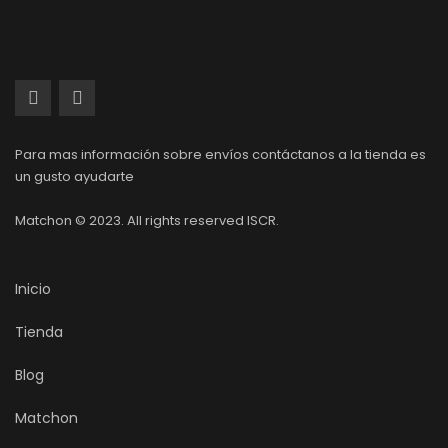
Para mas información sobre envíos contáctanos a la tienda es
un gusto ayudarte
Matchon © 2023. All rights reserved ISCR.
Inicio
Tienda
Blog
Matchon