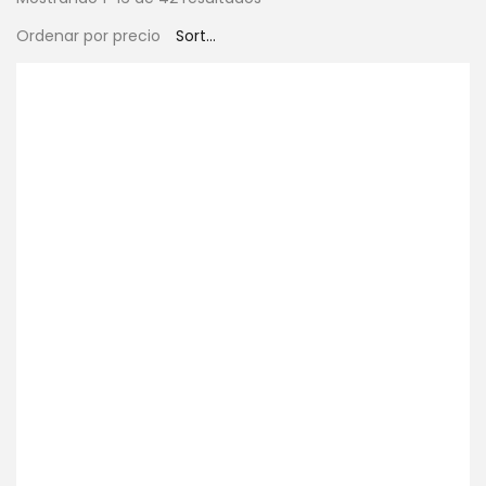
Ordenar por precio