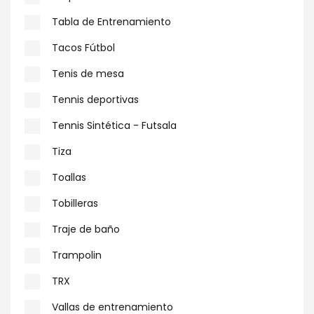
Tabla de Entrenamiento
Tacos Fútbol
Tenis de mesa
Tennis deportivas
Tennis Sintética - Futsala
Tiza
Toallas
Tobilleras
Traje de baño
Trampolin
TRX
Vallas de entrenamiento