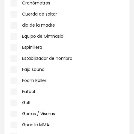
Cronómetros
Cuerda de saltar
dia de la madre
Equipo de Gimnasio
Espinillera
Estabilizador de hombro
Faja sauna
Foam Roller
Futbol
Golf
Gorras / Viseras
Guante MMA