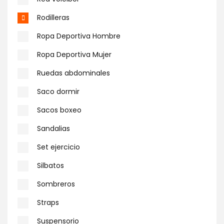
Rodilleras
Ropa Deportiva Hombre
Ropa Deportiva Mujer
Ruedas abdominales
Saco dormir
Sacos boxeo
Sandalias
Set ejercicio
Silbatos
Sombreros
Straps
Suspensorio