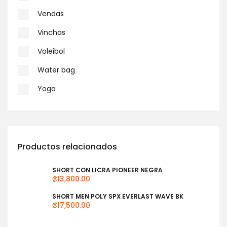
Vendas
Vinchas
Voleibol
Water bag
Yoga
Productos relacionados
SHORT CON LICRA PIONEER NEGRA
₡
13,800.00
SHORT MEN POLY SPX EVERLAST WAVE BK
₡
17,500.00