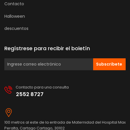
Contacto
Halloween
descuentos
Regístrese para recibir el boletín
Subscribete
Contacto para una consulta
2552 8727
100 metros al este de la entrada de Maternidad del Hospital Max
Peralta, Cartago Cartago, 30102