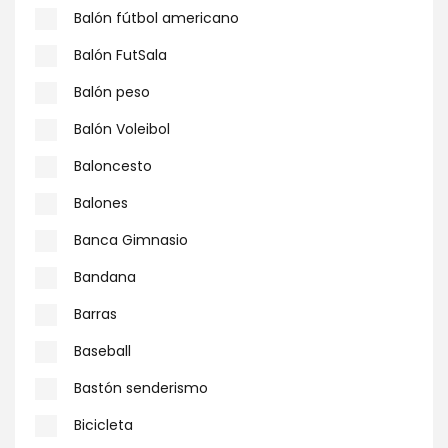
Balón fútbol americano
Balón FutSala
Balón peso
Balón Voleibol
Baloncesto
Balones
Banca Gimnasio
Bandana
Barras
Baseball
Bastón senderismo
Bicicleta