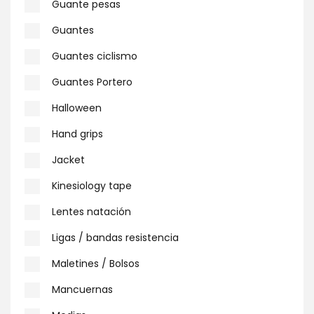
Guante pesas
Guantes
Guantes ciclismo
Guantes Portero
Halloween
Hand grips
Jacket
Kinesiology tape
Lentes natación
Ligas / bandas resistencia
Maletines / Bolsos
Mancuernas