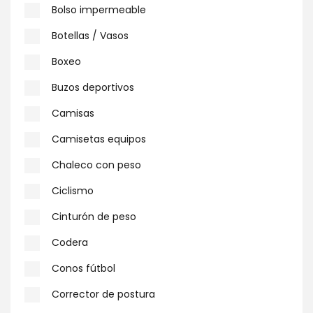
Bolso impermeable
Botellas / Vasos
Boxeo
Buzos deportivos
Camisas
Camisetas equipos
Chaleco con peso
Ciclismo
Cinturón de peso
Codera
Conos fútbol
Corrector de postura