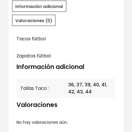
Información adicional
Valoraciones (0)
Tacos fútbol
Zapatos fútbol
Información adicional
36, 37, 39, 40, 41,
Tallas Taco
42, 43, 44
Valoraciones
No hay valoraciones aún.