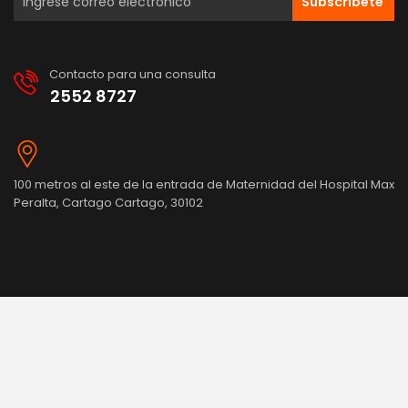
Subscribete
Contacto para una consulta
2552 8727
100 metros al este de la entrada de Maternidad del Hospital Max
Peralta, Cartago Cartago, 30102