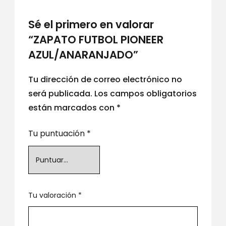
Sé el primero en valorar
“ZAPATO FUTBOL PIONEER
AZUL/ANARANJADO”
Tu dirección de correo electrónico no
será publicada.
Los campos obligatorios
están marcados con
*
Tu puntuación
*
Tu valoración
*