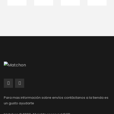
Para mas información sobre envíos contáctanos a la tienda es
un gusto ayudarte