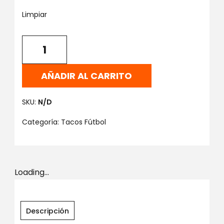
Limpiar
AÑADIR AL CARRITO
SKU:
N/D
Categoría:
Tacos Fútbol
Loading...
Descripción