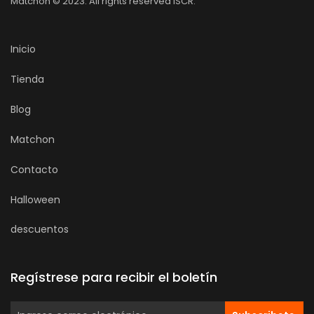
Matchon © 2023. All rights reserved ISCR.
Inicio
Tienda
Blog
Matchon
Contacto
Halloween
descuentos
Regístrese para recibir el boletín