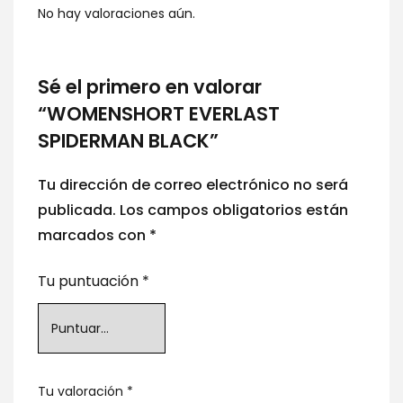
No hay valoraciones aún.
Sé el primero en valorar
“WOMENSHORT EVERLAST
SPIDERMAN BLACK”
Tu dirección de correo electrónico no será
publicada.
Los campos obligatorios están
marcados con
*
Tu puntuación
*
Tu valoración
*