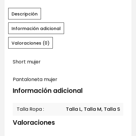
Descripción
Información adicional
Valoraciones (0)
Short mujer
Pantaloneta mujer
Información adicional
Talla Ropa
Talla L, Talla M, Talla S
Valoraciones