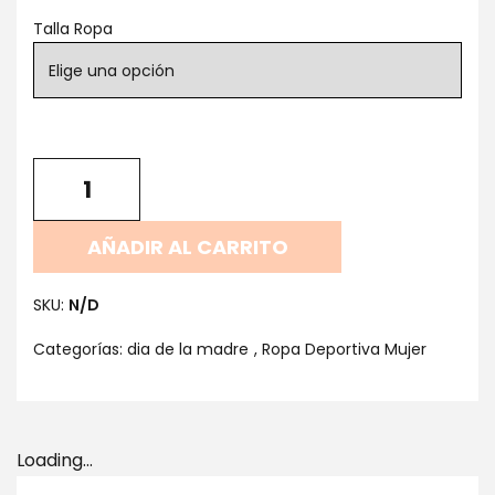
Talla Ropa
AÑADIR AL CARRITO
SKU:
N/D
Categorías:
dia de la madre
,
Ropa Deportiva Mujer
Loading...