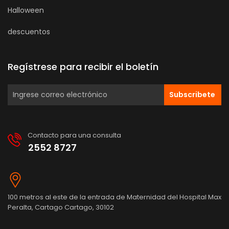
Halloween
descuentos
Regístrese para recibir el boletín
Subscribete
Contacto para una consulta
2552 8727
100 metros al este de la entrada de Maternidad del Hospital Max
Peralta, Cartago Cartago, 30102