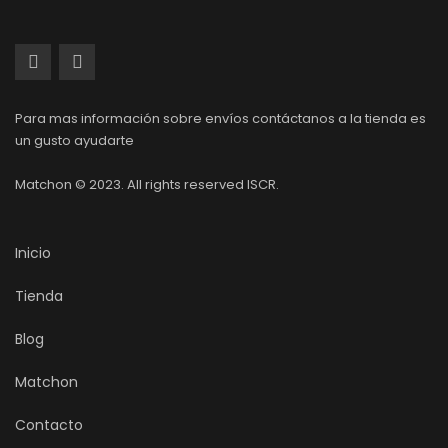
Para mas información sobre envíos contáctanos a la tienda es
un gusto ayudarte
Matchon © 2023. All rights reserved ISCR.
Inicio
Tienda
Blog
Matchon
Contacto