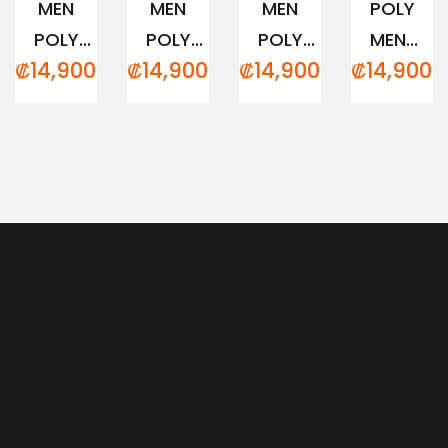
MEN
MEN
MEN
POLY
POLY...
POLY...
POLY...
MEN...
₡
14,900.00
₡
14,900.00
₡
14,900.00
₡
14,900.