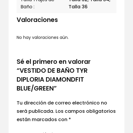
Baño
Talla 36
Valoraciones
No hay valoraciones aún.
Sé el primero en valorar
“VESTIDO DE BAÑO TYR
DIPLORIA DIAMONDFIT
BLUE/GREEN”
Tu dirección de correo electrónico no
será publicada.
Los campos obligatorios
están marcados con
*