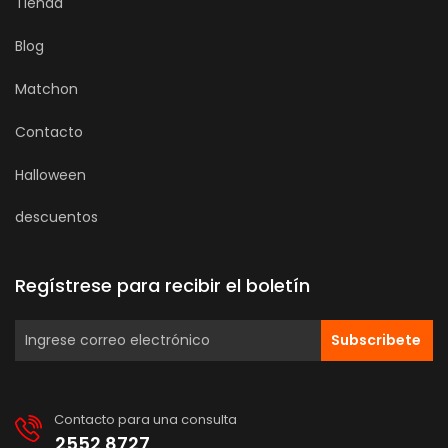
Tienda
Blog
Matchon
Contacto
Halloween
descuentos
Regístrese para recibir el boletín
Subscribete
Contacto para una consulta
2552 8727