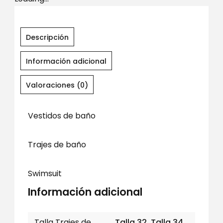
Descripción
Información adicional
Valoraciones (0)
Vestidos de baño
Trajes de baño
Swimsuit
Información adicional
Talla Trajes de
Talla 32, Talla 34,