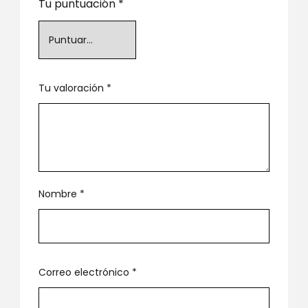
Tu puntuación
*
Tu valoración
*
Nombre
*
Correo electrónico
*