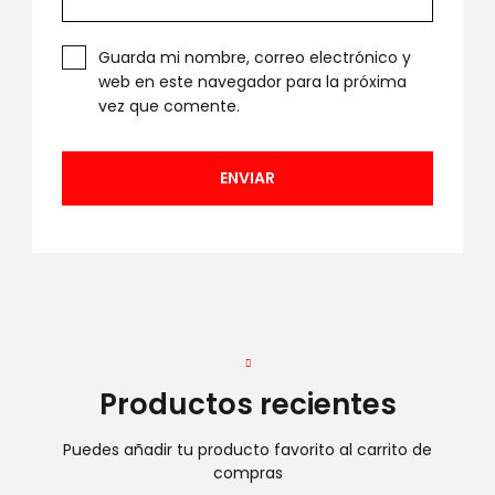
Guarda mi nombre, correo electrónico y
web en este navegador para la próxima
vez que comente.
Productos recientes
Puedes añadir tu producto favorito al carrito de
compras