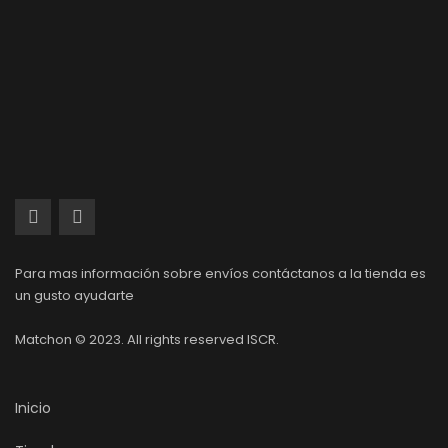
Para mas información sobre envíos contáctanos a la tienda es
un gusto ayudarte
Matchon © 2023. All rights reserved ISCR.
Inicio