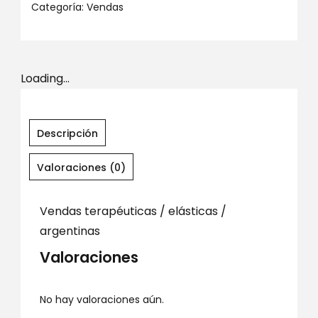
Categoría:
Vendas
Loading...
Descripción
Valoraciones (0)
Vendas terapéuticas / elásticas /
argentinas
Valoraciones
No hay valoraciones aún.