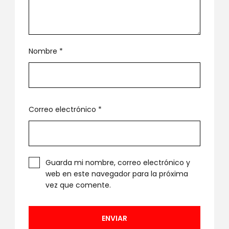
Nombre
*
Correo electrónico
*
Guarda mi nombre, correo electrónico y
web en este navegador para la próxima
vez que comente.