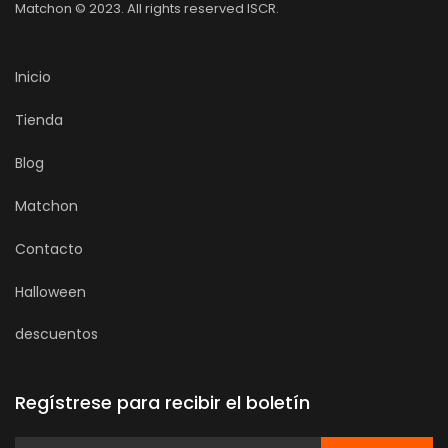
Matchon © 2023. All rights reserved ISCR.
Inicio
Tienda
Blog
Matchon
Contacto
Halloween
descuentos
Regístrese para recibir el boletín