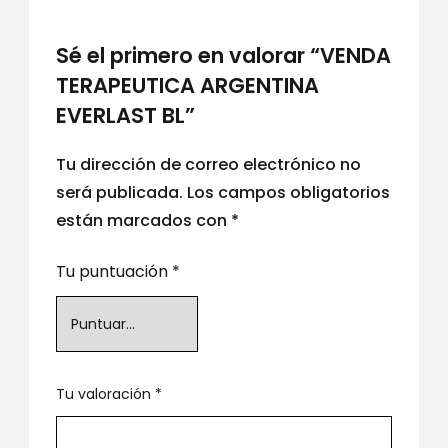
Sé el primero en valorar “VENDA
TERAPEUTICA ARGENTINA
EVERLAST BL”
Tu dirección de correo electrónico no
será publicada.
Los campos obligatorios
están marcados con
*
Tu puntuación
*
Tu valoración
*