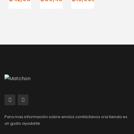
Para mas información sobre envíos contáctanos a la tienda es
un gusto ayudarte