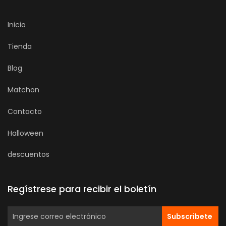
Inicio
Tienda
Blog
Matchon
Contacto
Halloween
descuentos
Regístrese para recibir el boletín
Subscribete