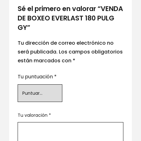
Sé el primero en valorar “VENDA
DE BOXEO EVERLAST 180 PULG
GY”
Tu dirección de correo electrónico no
será publicada.
Los campos obligatorios
están marcados con
*
Tu puntuación
*
Tu valoración
*