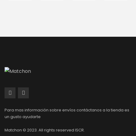
Para mas información sobre envíos contáctanos a la tienda es
un gusto ayudarte
Matchon © 2023. All rights reserved ISCR.