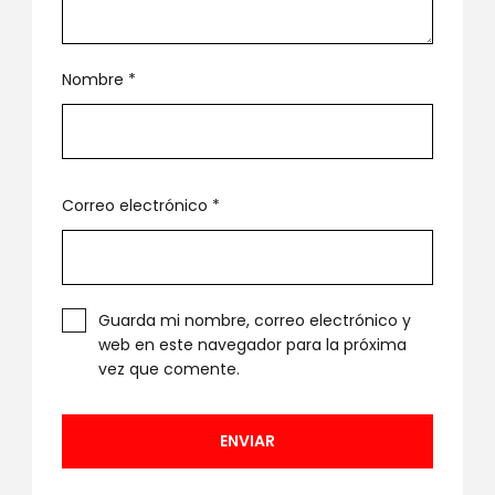
Nombre
*
Correo electrónico
*
Guarda mi nombre, correo electrónico y
web en este navegador para la próxima
vez que comente.