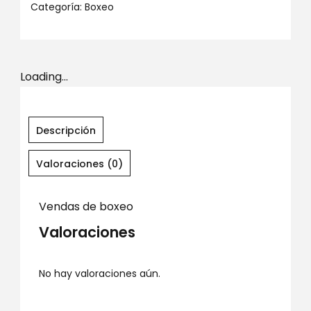
Categoría:
Boxeo
Loading...
Descripción
Valoraciones (0)
Vendas de boxeo
Valoraciones
No hay valoraciones aún.