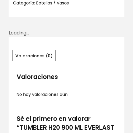
Categoría:
Botellas / Vasos
Loading...
Valoraciones (0)
Valoraciones
No hay valoraciones aún.
Sé el primero en valorar
“TUMBLER H20 900 ML EVERLAST