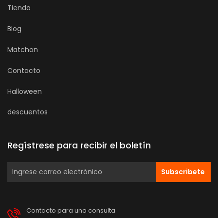
Tienda
Blog
Matchon
Contacto
Halloween
descuentos
Regístrese para recibir el boletín
Subscribete
Contacto para una consulta