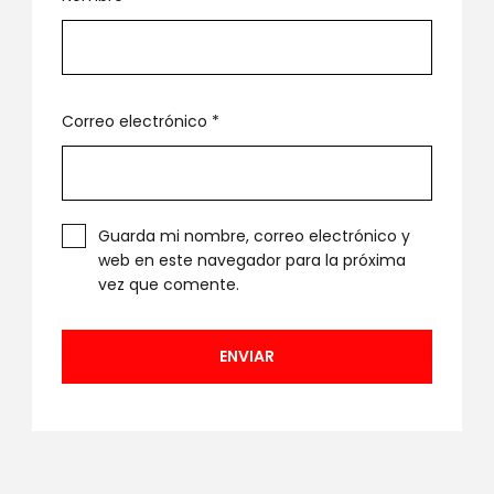
Correo electrónico
*
Guarda mi nombre, correo electrónico y
web en este navegador para la próxima
vez que comente.