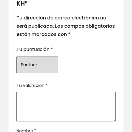
KH”
Tu dirección de correo electrónico no
será publicada.
Los campos obligatorios
están marcados con
*
Tu puntuación
*
Tu valoración
*
Nombre
*