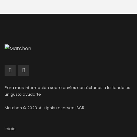
Para mas información sobre envíos contáctanos a la tienda es
un gusto ayudarte
Matchon © 2023. All rights reserved ISCR.
Inicio