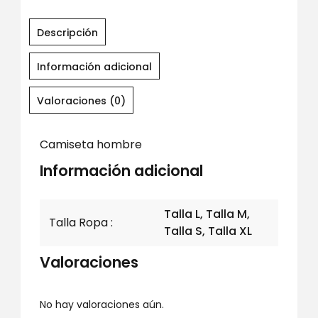
Descripción
Información adicional
Valoraciones (0)
Camiseta hombre
Información adicional
Talla L, Talla M,
Talla Ropa
Talla S, Talla XL
Valoraciones
No hay valoraciones aún.