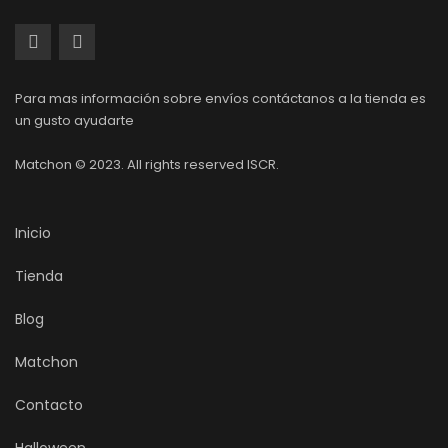
Para mas información sobre envíos contáctanos a la tienda es
un gusto ayudarte
Matchon © 2023. All rights reserved ISCR.
Inicio
Tienda
Blog
Matchon
Contacto