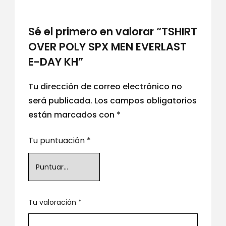
Sé el primero en valorar “TSHIRT
OVER POLY SPX MEN EVERLAST
E-DAY KH”
Tu dirección de correo electrónico no
será publicada.
Los campos obligatorios
están marcados con
*
Tu puntuación
*
Tu valoración
*