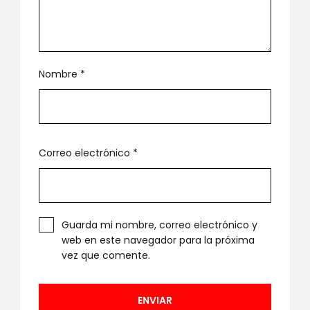
Nombre
*
Correo electrónico
*
Guarda mi nombre, correo electrónico y
web en este navegador para la próxima
vez que comente.