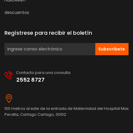
Halloween
descuentos
Regístrese para recibir el boletín
Subscribete
Contacto para una consulta
2552 8727
100 metros al este de la entrada de Maternidad del Hospital Max
Peralta, Cartago Cartago, 30102