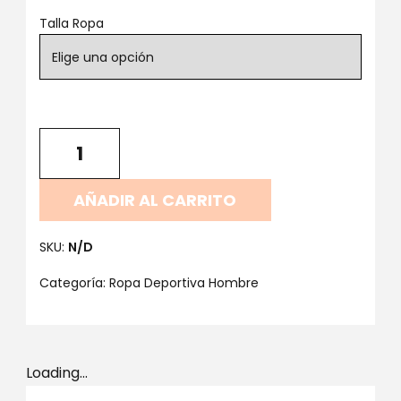
Talla Ropa
AÑADIR AL CARRITO
SKU:
N/D
Categoría:
Ropa Deportiva Hombre
Loading...