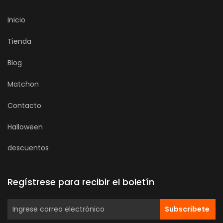
Inicio
Tienda
Blog
Matchon
Contacto
Halloween
descuentos
Regístrese para recibir el boletín
Subscribete