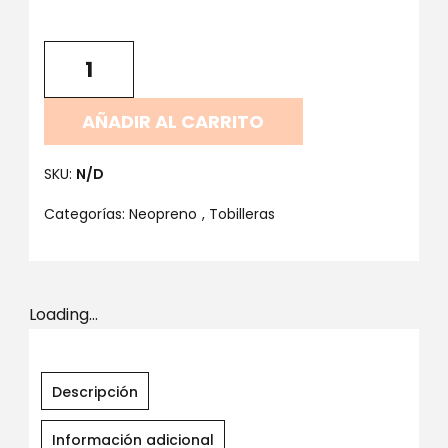
AÑADIR AL CARRITO
SKU:
N/D
Categorías:
Neopreno
,
Tobilleras
Loading...
Descripción
Información adicional