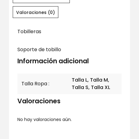
Valoraciones (0)
Tobilleras
Soporte de tobillo
Información adicional
Talla L, Talla M,
Talla Ropa
Talla S, Talla XL
Valoraciones
No hay valoraciones aún.