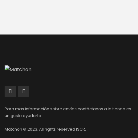
Para mas información sobre envíos contáctanos a la tienda es
un gusto ayudarte
Matchon © 2023. All rights reserved ISCR.