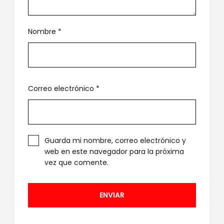
Nombre
*
Correo electrónico
*
Guarda mi nombre, correo electrónico y
web en este navegador para la próxima
vez que comente.