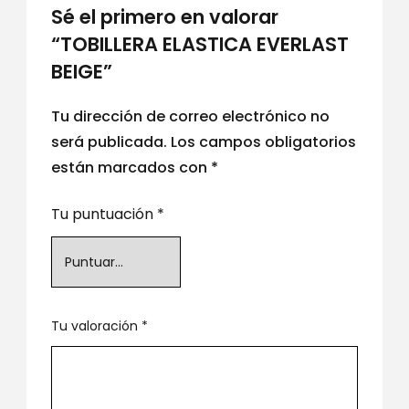
Sé el primero en valorar
“TOBILLERA ELASTICA EVERLAST
BEIGE”
Tu dirección de correo electrónico no
será publicada.
Los campos obligatorios
están marcados con
*
Tu puntuación
*
Tu valoración
*