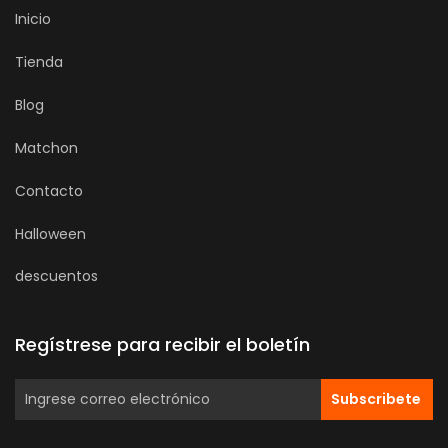
Inicio
Tienda
Blog
Matchon
Contacto
Halloween
descuentos
Regístrese para recibir el boletín
Subscribete