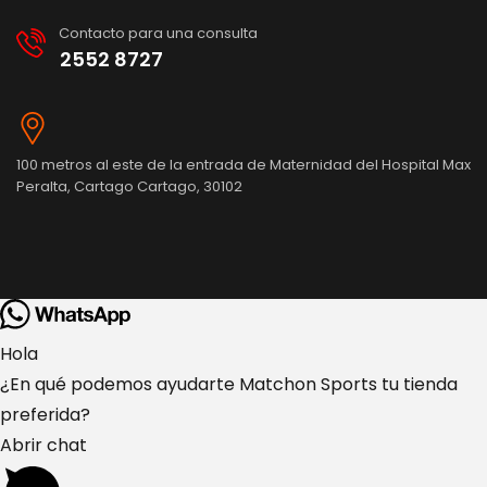
Contacto para una consulta
2552 8727
100 metros al este de la entrada de Maternidad del Hospital Max
Peralta, Cartago Cartago, 30102
Hola
¿En qué podemos ayudarte Matchon Sports tu tienda
preferida?
Abrir chat