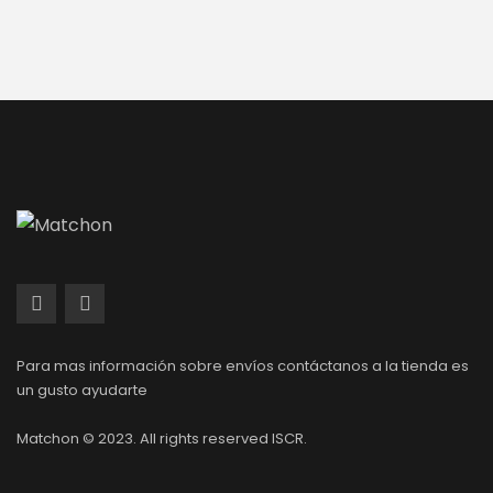
Para mas información sobre envíos contáctanos a la tienda es
un gusto ayudarte
Matchon © 2023. All rights reserved ISCR.