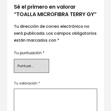
Sé el primero en valorar
“TOALLA MICROFIBRA TERRY GY”
Tu dirección de correo electrónico no
será publicada.
Los campos obligatorios
están marcados con
*
Tu puntuación
*
Tu valoración
*