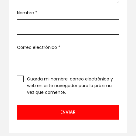
Nombre
*
Correo electrónico
*
Guarda mi nombre, correo electrónico y
web en este navegador para la próxima
vez que comente.