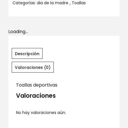
Categorías:
dia de la madre
,
Toallas
Loading...
Descripción
Valoraciones (0)
Toallas deportivas
Valoraciones
No hay valoraciones aún.