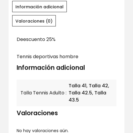
Información adicional
Valoraciones (0)
Deescuento 25%
Tennis deportivas hombre
Información adicional
Talla 41, Talla 42,
Talla Tennis Adulto
Talla 42.5, Talla
43.5
Valoraciones
No hay valoraciones aún.