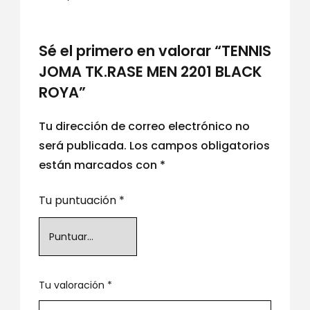
Sé el primero en valorar “TENNIS
JOMA TK.RASE MEN 2201 BLACK
ROYA”
Tu dirección de correo electrónico no
será publicada.
Los campos obligatorios
están marcados con
*
Tu puntuación
*
Tu valoración
*