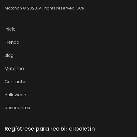
Matchon © 2023. All rights reserved ISCR.
Inicio
Tienda
Blog
Matchon
Contacto
Halloween
descuentos
Regístrese para recibir el boletín