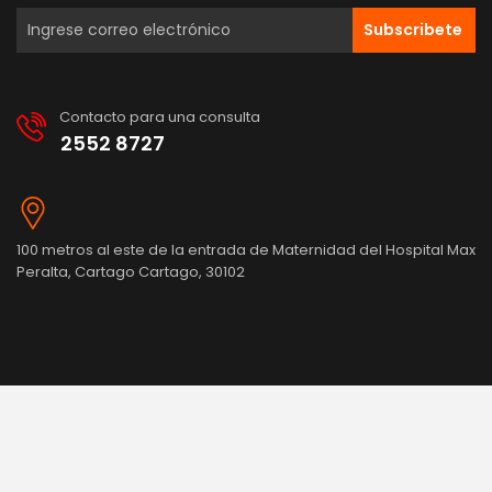
Subscribete
Contacto para una consulta
2552 8727
100 metros al este de la entrada de Maternidad del Hospital Max
Peralta, Cartago Cartago, 30102