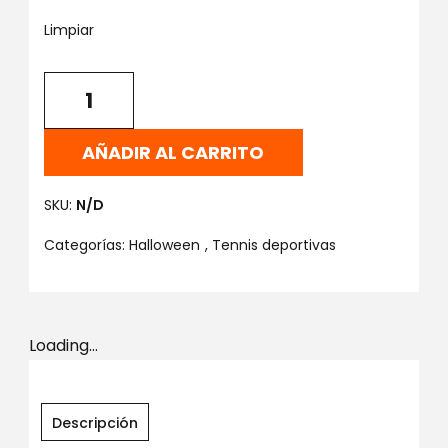
Limpiar
AÑADIR AL CARRITO
SKU:
N/D
Categorías:
Halloween
,
Tennis deportivas
Loading...
Descripción