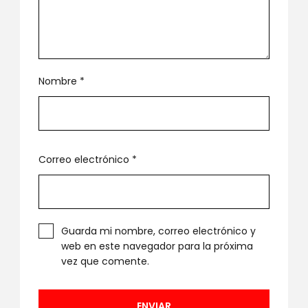
Nombre
*
Correo electrónico
*
Guarda mi nombre, correo electrónico y
web en este navegador para la próxima
vez que comente.