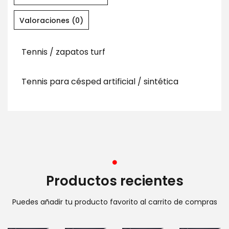
Valoraciones (0)
Tennis / zapatos turf
Tennis para césped artificial / sintética
Productos recientes
Puedes añadir tu producto favorito al carrito de compras