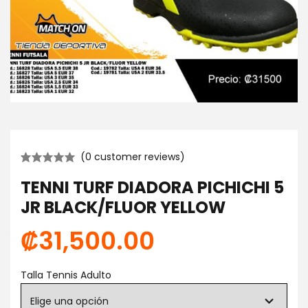
(
0
customer reviews)
TENNI TURF DIADORA PICHICHI 5
JR BLACK/FLUOR YELLOW
₡
31,500.00
Talla Tennis Adulto