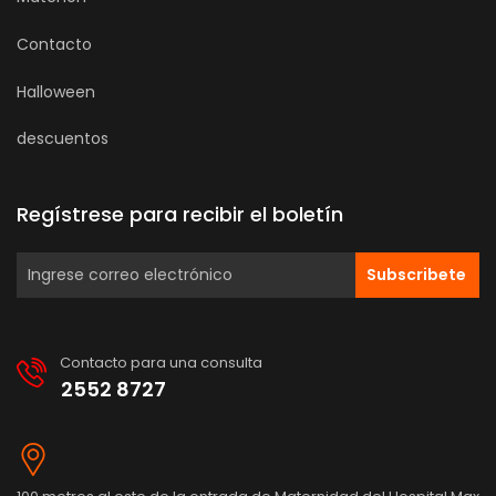
Contacto
Halloween
descuentos
Regístrese para recibir el boletín
Subscribete
Contacto para una consulta
2552 8727