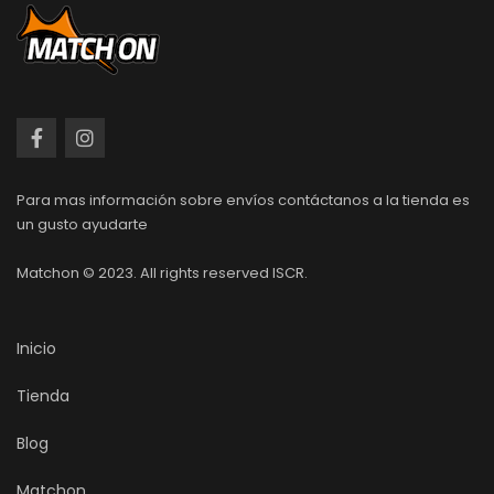
Para mas información sobre envíos contáctanos a la tienda es
un gusto ayudarte
Matchon © 2023. All rights reserved ISCR.
Inicio
Tienda
Blog
Matchon