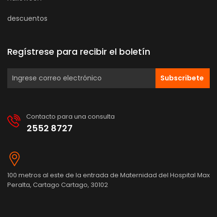
descuentos
Regístrese para recibir el boletín
Subscribete
Contacto para una consulta
2552 8727
100 metros al este de la entrada de Maternidad del Hospital Max
Peralta, Cartago Cartago, 30102