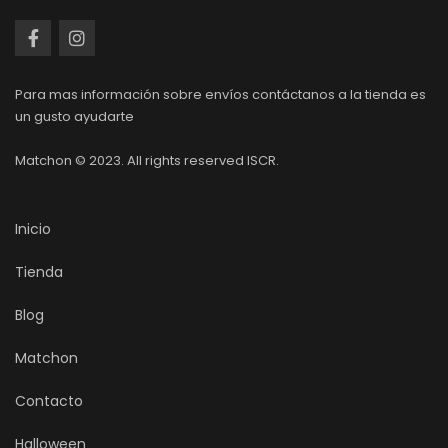
Para mas información sobre envíos contáctanos a la tienda es
un gusto ayudarte
Matchon © 2023. All rights reserved ISCR.
Inicio
Tienda
Blog
Matchon
Contacto
Halloween