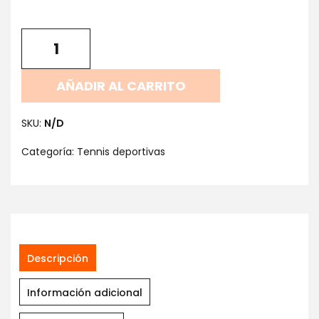
AÑADIR AL CARRITO
SKU:
N/D
Categoría:
Tennis deportivas
Descripción
Información adicional