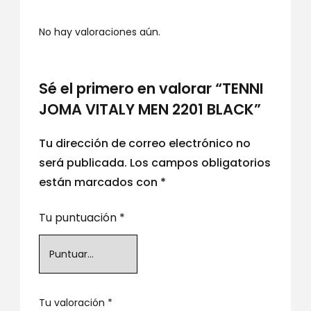
No hay valoraciones aún.
Sé el primero en valorar “TENNI
JOMA VITALY MEN 2201 BLACK”
Tu dirección de correo electrónico no
será publicada.
Los campos obligatorios
están marcados con
*
Tu puntuación
*
Tu valoración
*