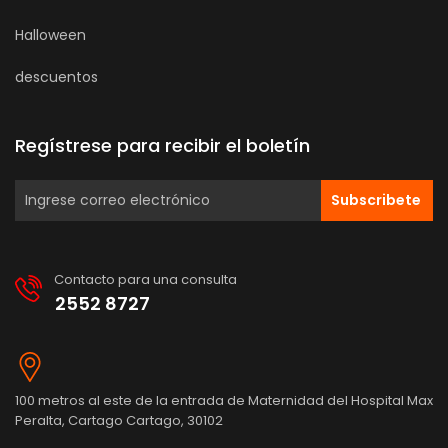
Halloween
descuentos
Regístrese para recibir el boletín
Subscribete
Contacto para una consulta
2552 8727
100 metros al este de la entrada de Maternidad del Hospital Max
Peralta, Cartago Cartago, 30102