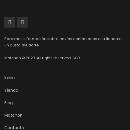
Para mas información sobre envíos contáctanos a la tienda es
un gusto ayudarte
Matchon © 2023. All rights reserved ISCR.
Inicio
Tienda
Blog
Matchon
Contacto