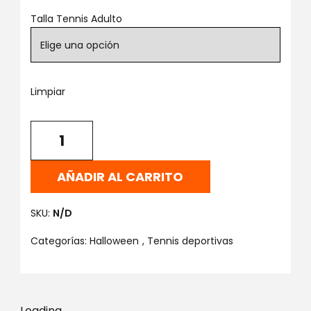
Talla Tennis Adulto
Limpiar
AÑADIR AL CARRITO
SKU:
N/D
Categorías:
Halloween
,
Tennis deportivas
Loading...