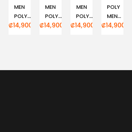
MEN
MEN
MEN
POLY
POLY...
POLY...
POLY...
MEN...
₡
14,900.00
₡
14,900.00
₡
14,900.00
₡
14,900.0