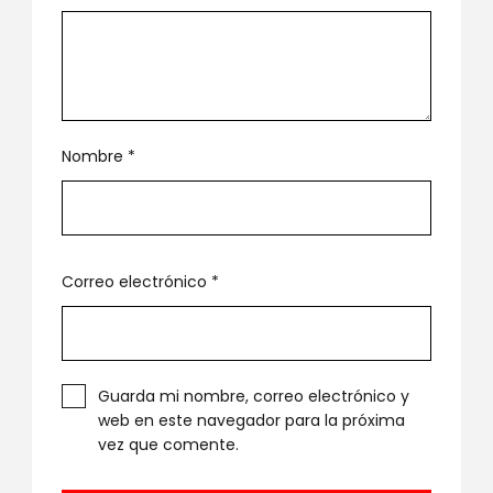
Nombre
*
Correo electrónico
*
Guarda mi nombre, correo electrónico y
web en este navegador para la próxima
vez que comente.