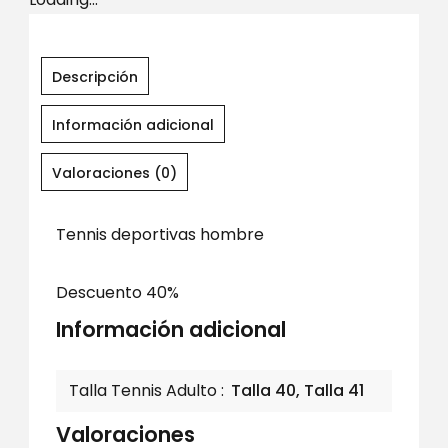
Descripción
Información adicional
Valoraciones (0)
Tennis deportivas hombre
Descuento 40%
Información adicional
Talla Tennis Adulto
Talla 40, Talla 41
Valoraciones