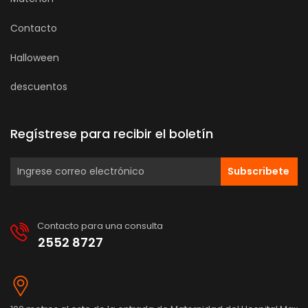
Contacto
Halloween
descuentos
Regístrese para recibir el boletín
Subscribete
Contacto para una consulta
2552 8727