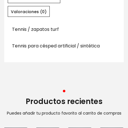
Valoraciones (0)
Tennis / zapatos turf
Tennis para césped artificial / sintética
Productos recientes
Puedes añadir tu producto favorito al carrito de compras