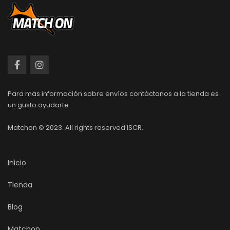
Para mas información sobre envíos contáctanos a la tienda es
un gusto ayudarte
Matchon © 2023. All rights reserved ISCR.
Inicio
Tienda
Blog
Matchon