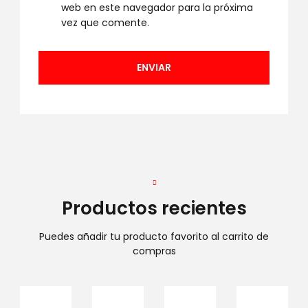
web en este navegador para la próxima
vez que comente.
Productos recientes
Puedes añadir tu producto favorito al carrito de
compras