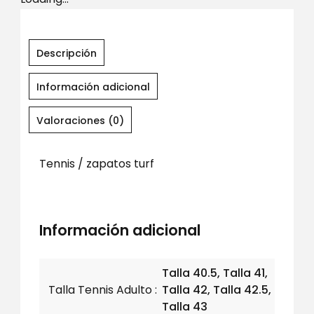
Descripción
Información adicional
Valoraciones (0)
Tennis / zapatos turf
Información adicional
Talla 40.5, Talla 41,
Talla Tennis Adulto
Talla 42, Talla 42.5,
Talla 43