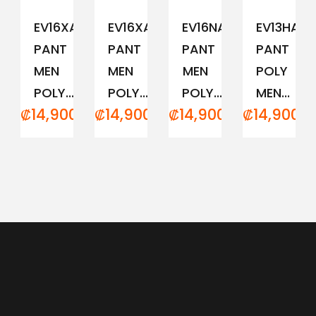
EV16XAM194
EV16XAM191
EV16NAM152
EV13HAM
PANT
PANT
PANT
PANT
MEN
MEN
MEN
POLY
POLY...
POLY...
POLY...
MEN...
₡
14,900.00
₡
14,900.00
₡
14,900.00
₡
14,900.0