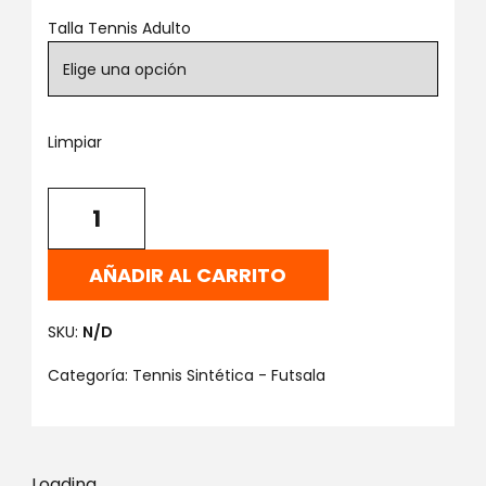
Talla Tennis Adulto
Limpiar
AÑADIR AL CARRITO
SKU:
N/D
Categoría:
Tennis Sintética - Futsala
Loading...