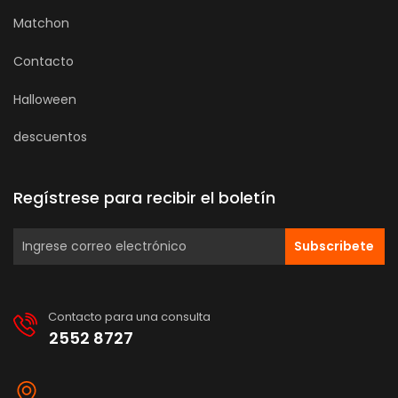
Matchon
Contacto
Halloween
descuentos
Regístrese para recibir el boletín
Subscribete
Contacto para una consulta
2552 8727