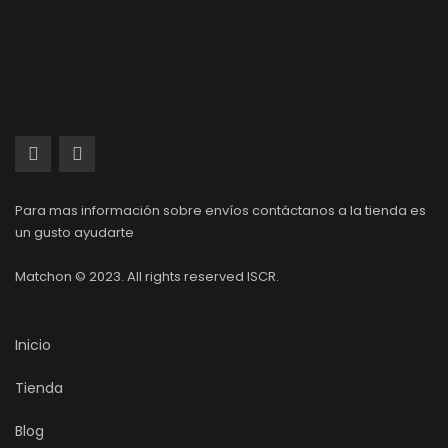
Para mas información sobre envíos contáctanos a la tienda es
un gusto ayudarte
Matchon © 2023. All rights reserved ISCR.
Inicio
Tienda
Blog