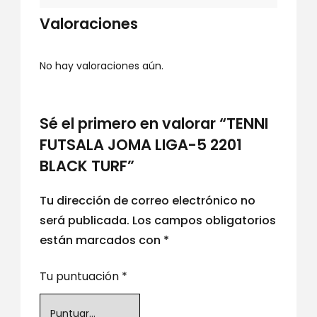
Valoraciones
No hay valoraciones aún.
Sé el primero en valorar “TENNI
FUTSALA JOMA LIGA-5 2201
BLACK TURF”
Tu dirección de correo electrónico no
será publicada.
Los campos obligatorios
están marcados con
*
Tu puntuación
*