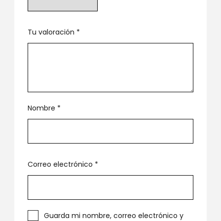
Tu valoración
*
Nombre
*
Correo electrónico
*
Guarda mi nombre, correo electrónico y