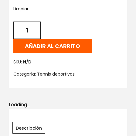
Limpiar
AÑADIR AL CARRITO
SKU:
N/D
Categoría:
Tennis deportivas
Loading...
Descripción