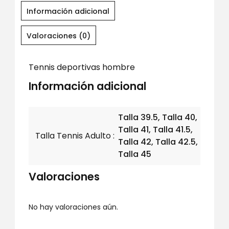
Información adicional
Valoraciones (0)
Tennis deportivas hombre
Información adicional
Talla 39.5, Talla 40,
Talla 41, Talla 41.5,
Talla Tennis Adulto
Talla 42, Talla 42.5,
Talla 45
Valoraciones
No hay valoraciones aún.