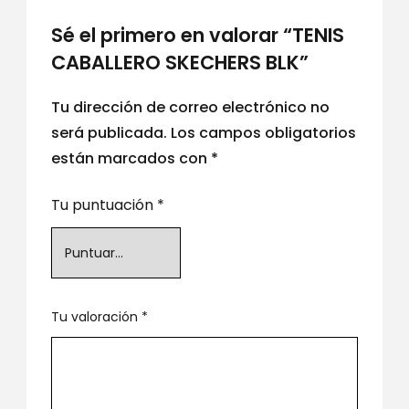
Sé el primero en valorar “TENIS
CABALLERO SKECHERS BLK”
Tu dirección de correo electrónico no
será publicada.
Los campos obligatorios
están marcados con
*
Tu puntuación
*
Tu valoración
*