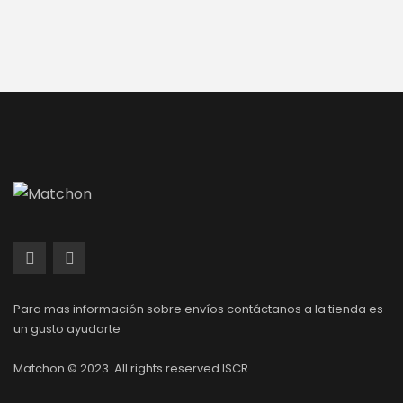
Para mas información sobre envíos contáctanos a la tienda es
un gusto ayudarte
Matchon © 2023. All rights reserved ISCR.