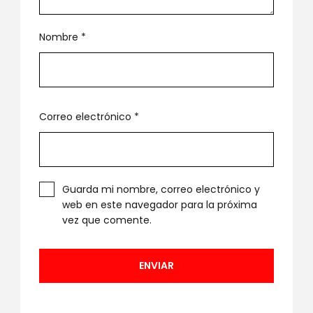
Nombre
*
Correo electrónico
*
Guarda mi nombre, correo electrónico y
web en este navegador para la próxima
vez que comente.