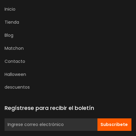
Inicio
Tienda
Blog
Matchon
Contacto
Halloween
descuentos
Regístrese para recibir el boletín
Subscribete