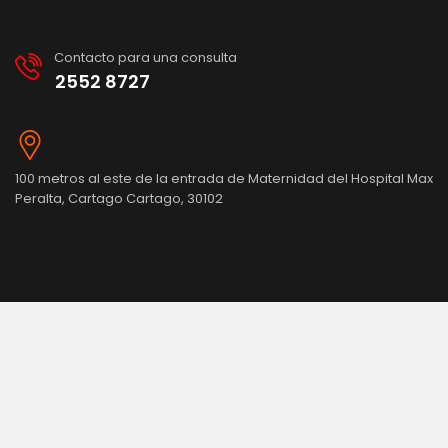
Contacto para una consulta
2552 8727
100 metros al este de la entrada de Maternidad del Hospital Max
Peralta, Cartago Cartago, 30102