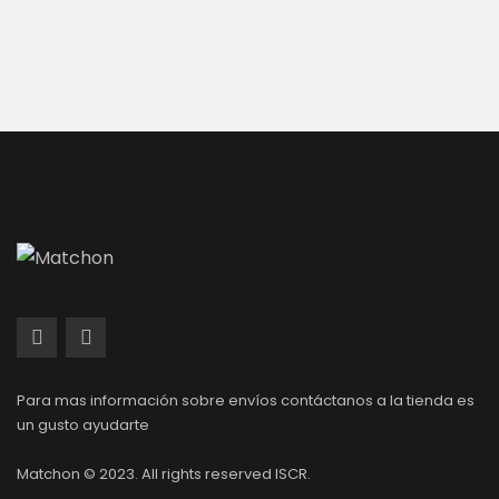
Para mas información sobre envíos contáctanos a la tienda es
un gusto ayudarte
Matchon © 2023. All rights reserved ISCR.