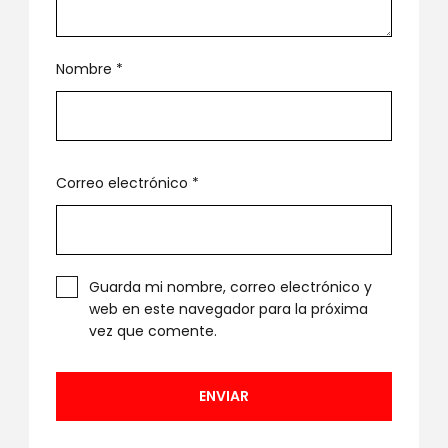
Nombre
*
Correo electrónico
*
Guarda mi nombre, correo electrónico y
web en este navegador para la próxima
vez que comente.