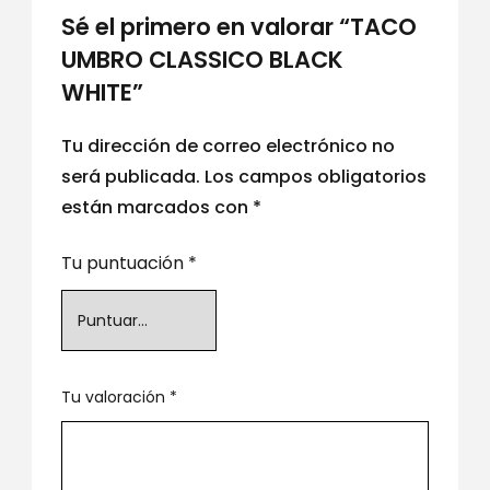
Sé el primero en valorar “TACO
UMBRO CLASSICO BLACK
WHITE”
Tu dirección de correo electrónico no
será publicada.
Los campos obligatorios
están marcados con
*
Tu puntuación
*
Tu valoración
*