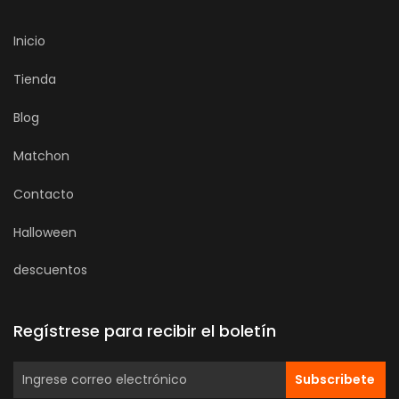
Inicio
Tienda
Blog
Matchon
Contacto
Halloween
descuentos
Regístrese para recibir el boletín
Subscribete