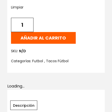
Limpiar
AÑADIR AL CARRITO
SKU:
N/D
Categorías:
Futbol
,
Tacos Fútbol
Loading...
Descripción