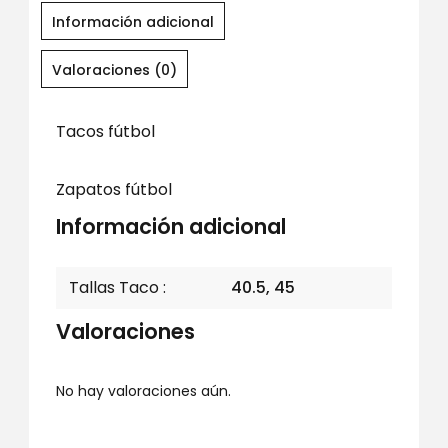
Información adicional
Valoraciones (0)
Tacos fútbol
Zapatos fútbol
Información adicional
Tallas Taco
40.5, 45
Valoraciones
No hay valoraciones aún.