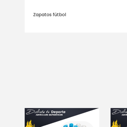
Zapatos fútbol