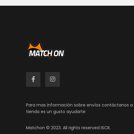
Para mas información sobre envíos contáctanos a 
tienda es un gusto ayudarte
Matchon © 2023. All rights reserved ISCR.