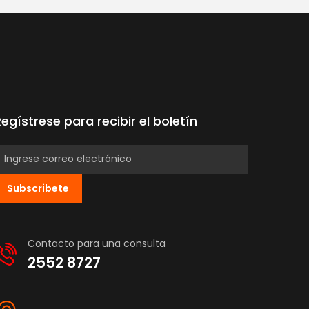
Regístrese para recibir el boletín
Subscribete
Contacto para una consulta
2552 8727