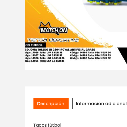
Descripción
Información adicional
Tacos fútbol