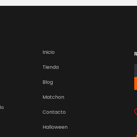
Inicio
Tienda
Blog
Matchon
la
Contacto
Halloween