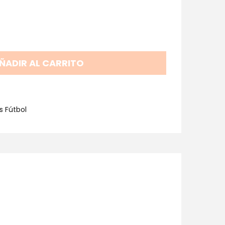
ÑADIR AL CARRITO
s Fútbol