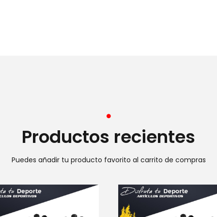
Productos recientes
Puedes añadir tu producto favorito al carrito de compras