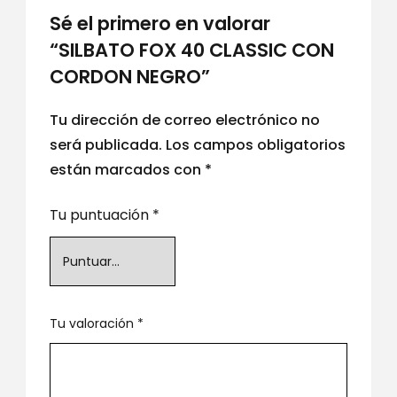
Sé el primero en valorar
“SILBATO FOX 40 CLASSIC CON
CORDON NEGRO”
Tu dirección de correo electrónico no
será publicada.
Los campos obligatorios
están marcados con
*
Tu puntuación
*
Tu valoración
*