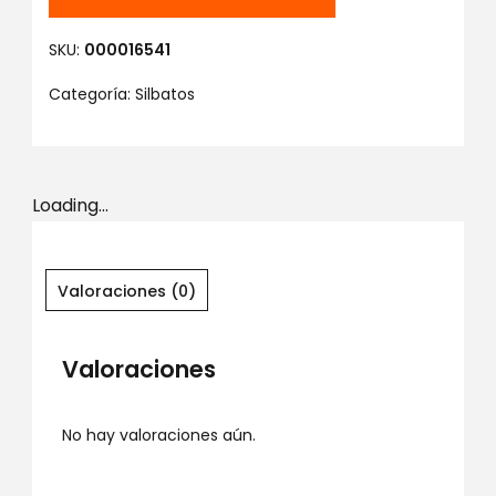
SKU:
000016541
Categoría:
Silbatos
Loading...
Valoraciones (0)
Valoraciones
No hay valoraciones aún.