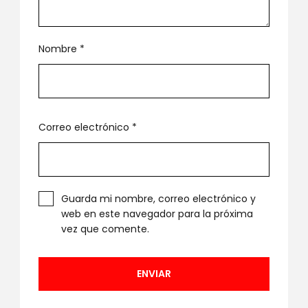
Nombre
*
Correo electrónico
*
Guarda mi nombre, correo electrónico y
web en este navegador para la próxima
vez que comente.