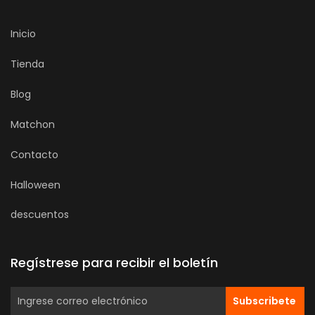
Inicio
Tienda
Blog
Matchon
Contacto
Halloween
descuentos
Regístrese para recibir el boletín
Subscribete