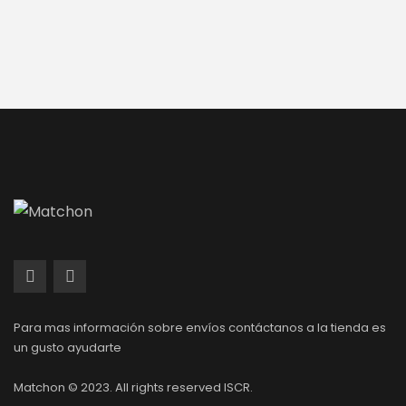
Para mas información sobre envíos contáctanos a la tienda es
un gusto ayudarte
Matchon © 2023. All rights reserved ISCR.