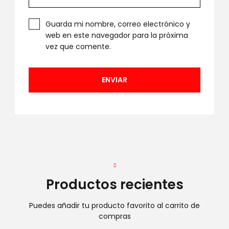
Guarda mi nombre, correo electrónico y
web en este navegador para la próxima
vez que comente.
Productos recientes
Puedes añadir tu producto favorito al carrito de
compras