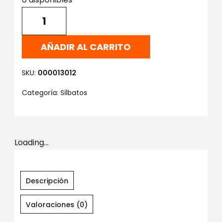
AÑADIR AL CARRITO
SKU:
000013012
Categoría:
Silbatos
Loading...
Descripción
Valoraciones (0)