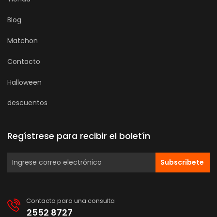
Blog
Matchon
Contacto
Halloween
descuentos
Regístrese para recibir el boletín
Subscribete
Contacto para una consulta
2552 8727