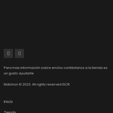
Para mas información sobre envíos contáctanos a la tienda es
un gusto ayudarte
Matchon © 2023. All rights reserved ISCR.
Inicio
Tienda