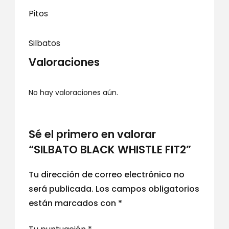
Pitos
Silbatos
Valoraciones
No hay valoraciones aún.
Sé el primero en valorar
“SILBATO BLACK WHISTLE FIT2”
Tu dirección de correo electrónico no
será publicada.
Los campos obligatorios
están marcados con
*