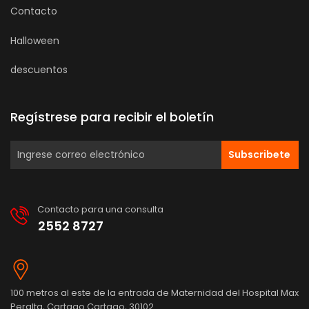
Contacto
Halloween
descuentos
Regístrese para recibir el boletín
Subscribete
Contacto para una consulta
2552 8727
100 metros al este de la entrada de Maternidad del Hospital Max
Peralta, Cartago Cartago, 30102