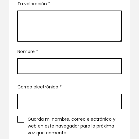
Tu valoración
*
Nombre
*
Correo electrónico
*
Guarda mi nombre, correo electrónico y
web en este navegador para la próxima
vez que comente.