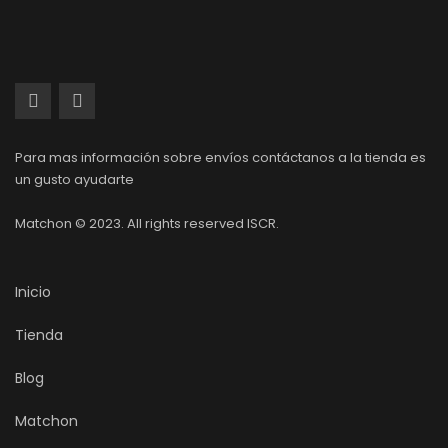
Para mas información sobre envíos contáctanos a la tienda es
un gusto ayudarte
Matchon © 2023. All rights reserved ISCR.
Inicio
Tienda
Blog
Matchon