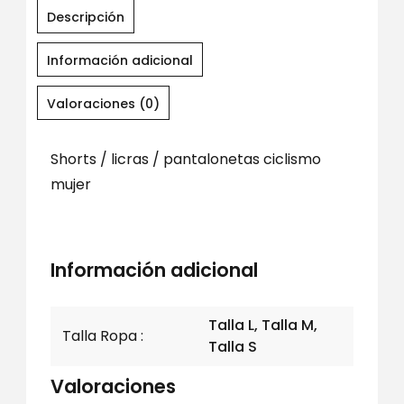
Descripción
Información adicional
Valoraciones (0)
Shorts / licras / pantalonetas ciclismo
mujer
Información adicional
Talla L, Talla M,
Talla Ropa
Talla S
Valoraciones