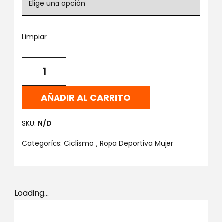
Limpiar
AÑADIR AL CARRITO
SKU:
N/D
Categorías:
Ciclismo
,
Ropa Deportiva Mujer
Loading...