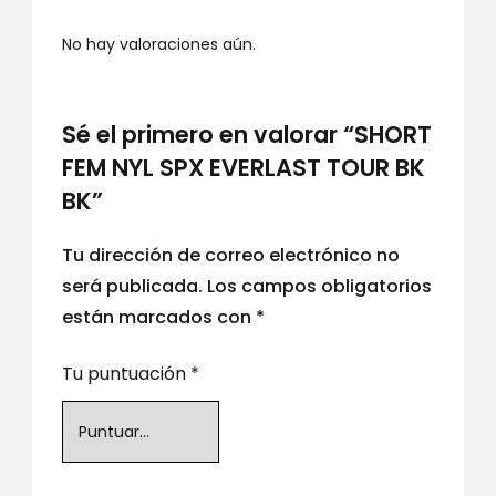
No hay valoraciones aún.
Sé el primero en valorar “SHORT
FEM NYL SPX EVERLAST TOUR BK
BK”
Tu dirección de correo electrónico no
será publicada.
Los campos obligatorios
están marcados con
*
Tu puntuación
*