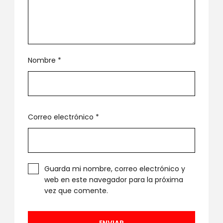
Nombre
*
Correo electrónico
*
Guarda mi nombre, correo electrónico y
web en este navegador para la próxima
vez que comente.