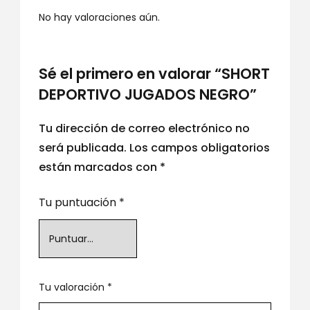
No hay valoraciones aún.
Sé el primero en valorar “SHORT
DEPORTIVO JUGADOS NEGRO”
Tu dirección de correo electrónico no
será publicada.
Los campos obligatorios
están marcados con
*
Tu puntuación
*
Tu valoración
*