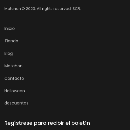
Matchon © 2023. All rights reserved ISCR.
Inicio
Tienda
Blog
Matchon
Contacto
Halloween
descuentos
Regístrese para recibir el boletín