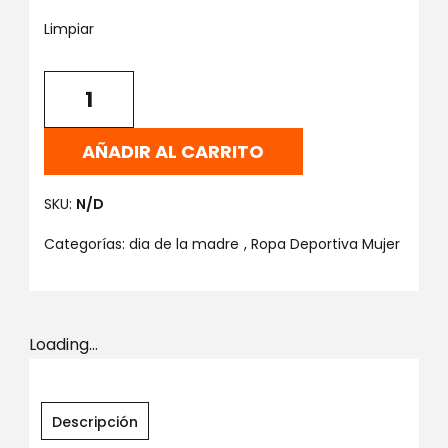
Limpiar
AÑADIR AL CARRITO
SKU:
N/D
Categorías:
dia de la madre
,
Ropa Deportiva Mujer
Loading...
Descripción