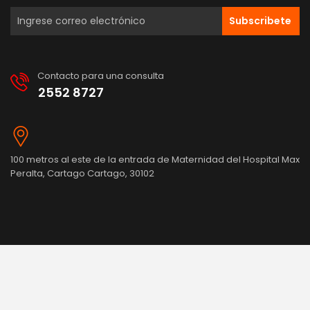
Subscribete
Contacto para una consulta
2552 8727
100 metros al este de la entrada de Maternidad del Hospital Max
Peralta, Cartago Cartago, 30102