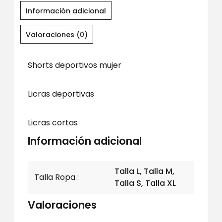
Información adicional
Valoraciones (0)
Shorts deportivos mujer
Licras deportivas
Licras cortas
Información adicional
Talla L, Talla M,
Talla Ropa
Talla S, Talla XL
Valoraciones