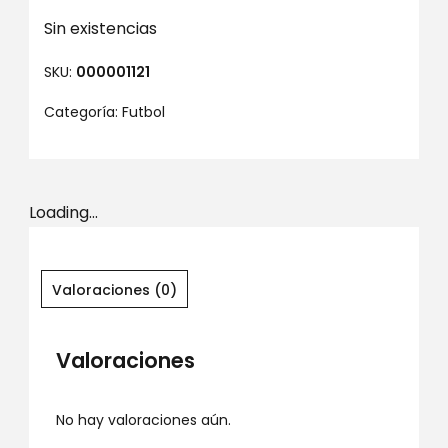
Sin existencias
SKU:
000001121
Categoría:
Futbol
Loading...
Valoraciones (0)
Valoraciones
No hay valoraciones aún.