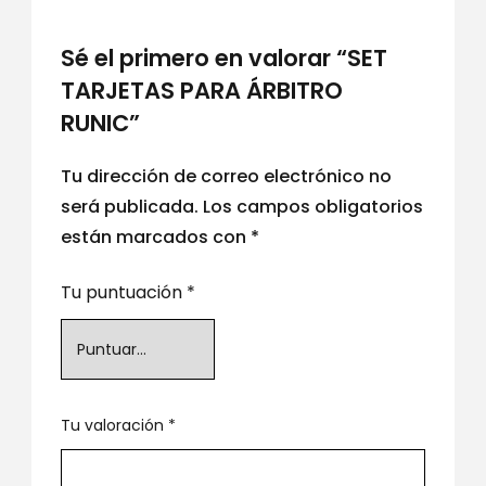
Sé el primero en valorar “SET
TARJETAS PARA ÁRBITRO
RUNIC”
Tu dirección de correo electrónico no
será publicada.
Los campos obligatorios
están marcados con
*
Tu puntuación
*
Tu valoración
*