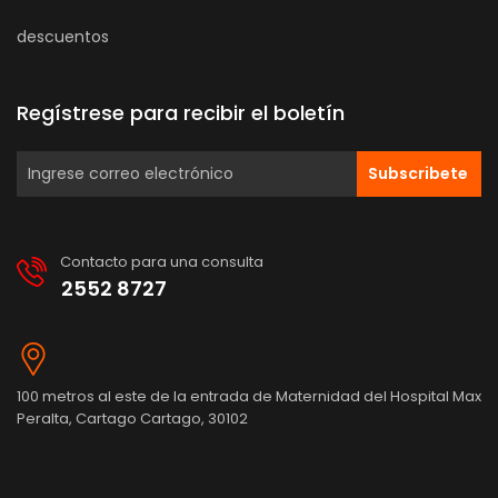
descuentos
Regístrese para recibir el boletín
Subscribete
Contacto para una consulta
2552 8727
100 metros al este de la entrada de Maternidad del Hospital Max
Peralta, Cartago Cartago, 30102