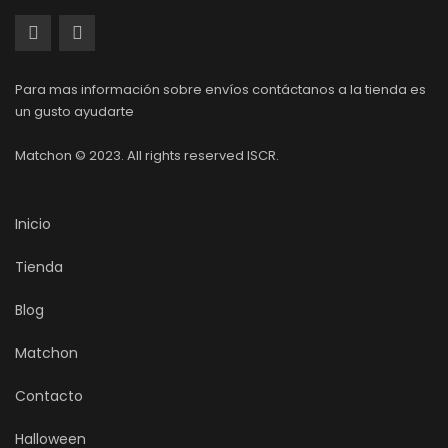
Para mas información sobre envíos contáctanos a la tienda es
un gusto ayudarte
Matchon © 2023. All rights reserved ISCR.
Inicio
Tienda
Blog
Matchon
Contacto
Halloween