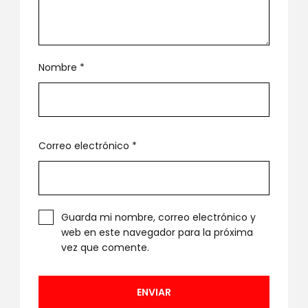
Nombre
*
Correo electrónico
*
Guarda mi nombre, correo electrónico y
web en este navegador para la próxima
vez que comente.