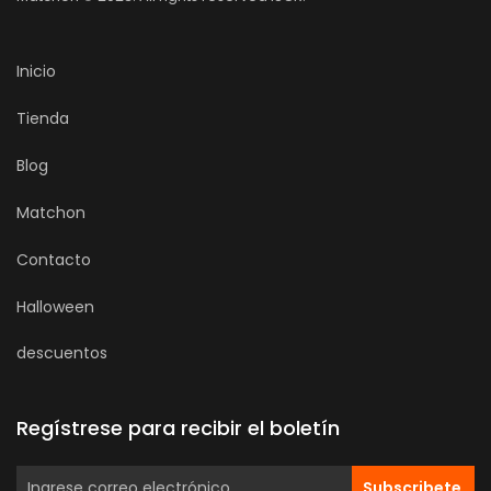
Inicio
Tienda
Blog
Matchon
Contacto
Halloween
descuentos
Regístrese para recibir el boletín
Subscribete