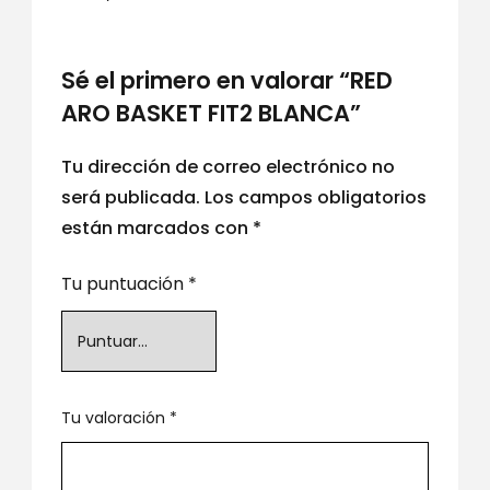
Sé el primero en valorar “RED
ARO BASKET FIT2 BLANCA”
Tu dirección de correo electrónico no
será publicada.
Los campos obligatorios
están marcados con
*
Tu puntuación
*
Tu valoración
*