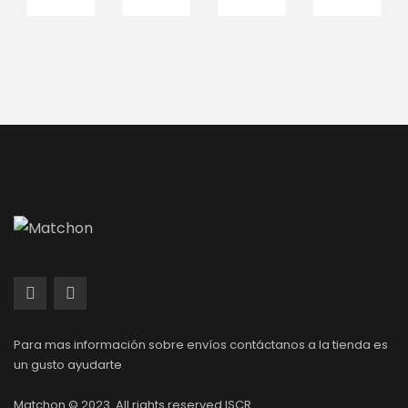
Para mas información sobre envíos contáctanos a la tienda es
un gusto ayudarte
Matchon © 2023. All rights reserved ISCR.