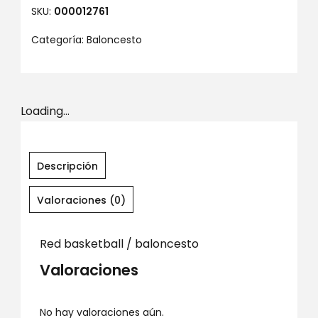
SKU:
000012761
Categoría:
Baloncesto
Loading...
Descripción
Valoraciones (0)
Red basketball / baloncesto
Valoraciones
No hay valoraciones aún.