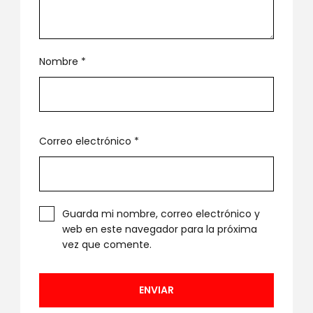
Nombre
*
Correo electrónico
*
Guarda mi nombre, correo electrónico y
web en este navegador para la próxima
vez que comente.