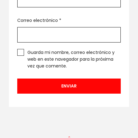
Correo electrónico
*
Guarda mi nombre, correo electrónico y
web en este navegador para la próxima
vez que comente.