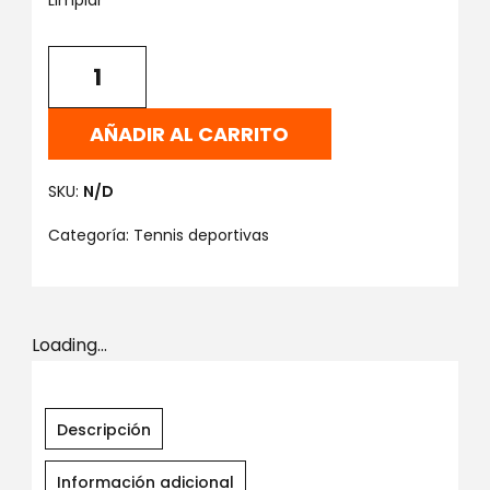
Limpiar
AÑADIR AL CARRITO
SKU:
N/D
Categoría:
Tennis deportivas
Loading...
Descripción
Información adicional