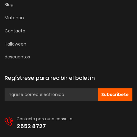
Blog
Matchon
Contacto
Halloween
descuentos
Regístrese para recibir el boletín
Subscribete
Contacto para una consulta
2552 8727