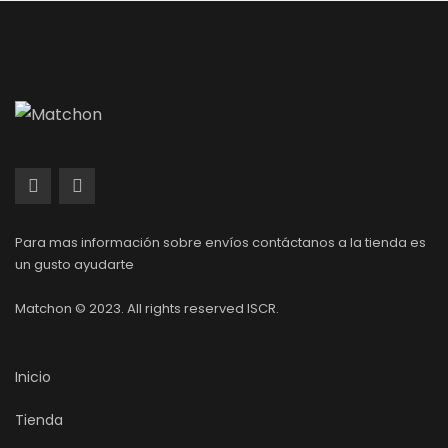
Para mas información sobre envíos contáctanos a la tienda es
un gusto ayudarte
Matchon © 2023. All rights reserved ISCR.
Inicio
Tienda