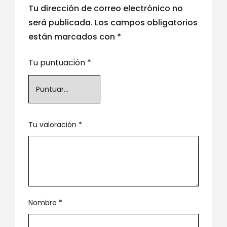
Tu dirección de correo electrónico no
será publicada.
Los campos obligatorios
están marcados con
*
Tu puntuación
*
Tu valoración
*
Nombre
*