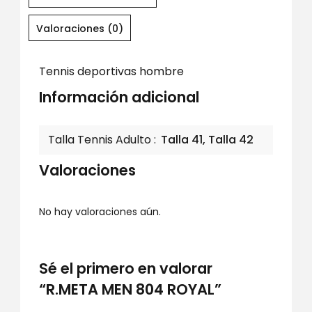
Valoraciones (0)
Tennis deportivas hombre
Información adicional
Talla Tennis Adulto
Talla 41, Talla 42
Valoraciones
No hay valoraciones aún.
Sé el primero en valorar
“R.META MEN 804 ROYAL”