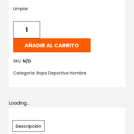
Limpiar
AÑADIR AL CARRITO
SKU:
N/D
Categoría:
Ropa Deportiva Hombre
Loading...
Descripción