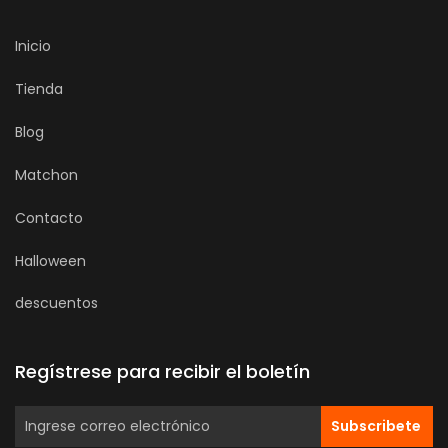
Inicio
Tienda
Blog
Matchon
Contacto
Halloween
descuentos
Regístrese para recibir el boletín
Subscribete