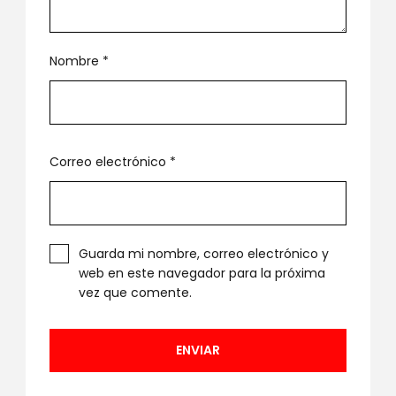
Nombre
*
Correo electrónico
*
Guarda mi nombre, correo electrónico y
web en este navegador para la próxima
vez que comente.