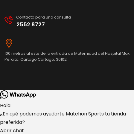
Contacto para una consulta
2552 8727
100 metros al este de la entrada de Maternidad del Hospital Max
Peralta, Cartago Cartago, 30102
Hola
¿En qué podemos ayudarte Matchon Sports tu tienda
preferida?
Abrir chat