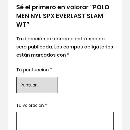
Sé el primero en valorar “POLO
MEN NYL SPX EVERLAST SLAM
WT”
Tu dirección de correo electrónico no
será publicada.
Los campos obligatorios
están marcados con
*
Tu puntuación
*
Tu valoración
*