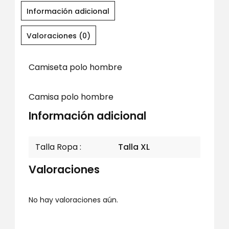
Información adicional
Valoraciones (0)
Camiseta polo hombre
Camisa polo hombre
Información adicional
Talla Ropa
Talla XL
Valoraciones
No hay valoraciones aún.