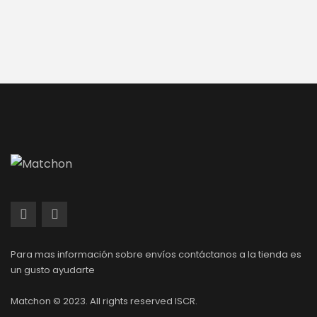
Para mas información sobre envíos contáctanos a la tienda es
un gusto ayudarte
Matchon © 2023. All rights reserved ISCR.