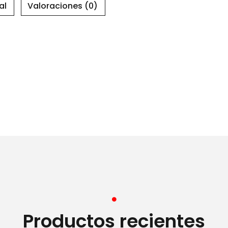
al
Valoraciones (0)
Productos recientes