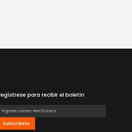
Regístrese para recibir el boletín
Subscribete