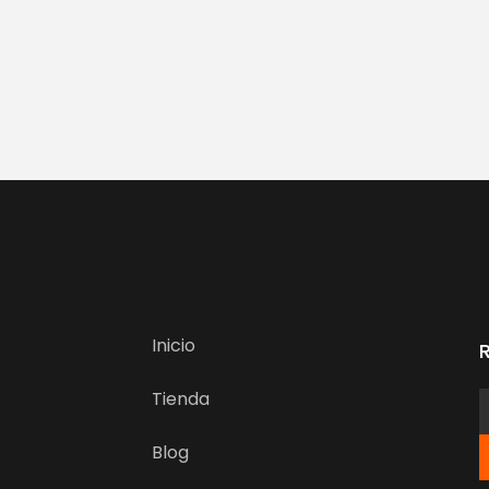
Inicio
Tienda
Blog