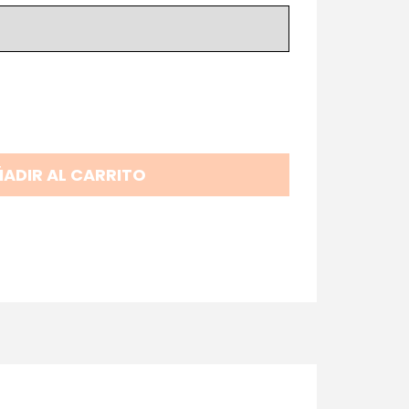
ADIR AL CARRITO