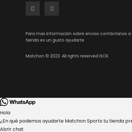
Para mas información sobre envíos contáctanos a 
tienda es un gusto ayudarte
Matchon © 2023. All rights reserved ISCR.
Hola
¿En qué podemos ayudarte Matchon Sports tu tienda pr
Abrir chat