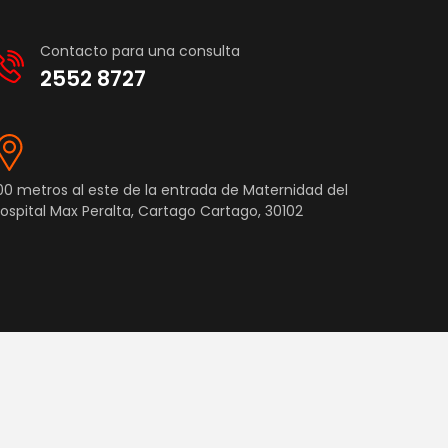
Contacto para una consulta
2552 8727
00 metros al este de la entrada de Maternidad del
ospital Max Peralta, Cartago Cartago, 30102