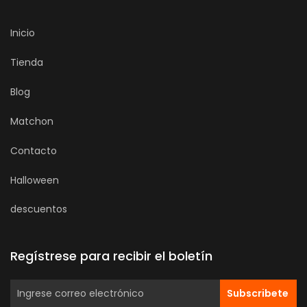
Inicio
Tienda
Blog
Matchon
Contacto
Halloween
descuentos
Regístrese para recibir el boletín
Subscribete