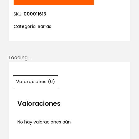
SKU:
000011615
Categoría:
Barras
Loading...
Valoraciones (0)
Valoraciones
No hay valoraciones aún.