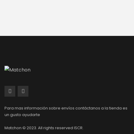
Para mas información sobre envíos contáctanos a la tienda es
un gusto ayudarte
Matchon © 2023. All rights reserved ISCR.