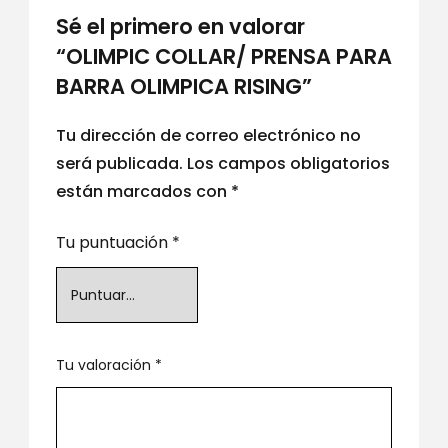
Sé el primero en valorar
“OLIMPIC COLLAR/ PRENSA PARA
BARRA OLIMPICA RISING”
Tu dirección de correo electrónico no
será publicada.
Los campos obligatorios
están marcados con
*
Tu puntuación
*
Tu valoración
*