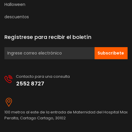
Halloween
descuentos
Regístrese para recibir el boletín
Subscribete
Contacto para una consulta
2552 8727
100 metros al este de la entrada de Maternidad del Hospital Max
Peralta, Cartago Cartago, 30102