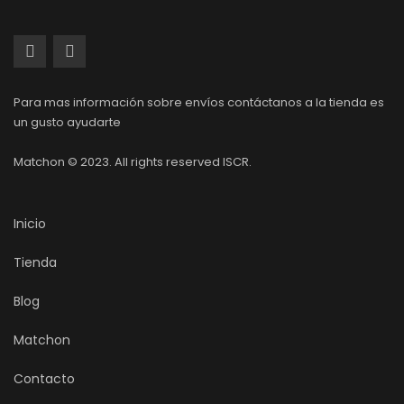
Para mas información sobre envíos contáctanos a la tienda es
un gusto ayudarte
Matchon © 2023. All rights reserved ISCR.
Inicio
Tienda
Blog
Matchon
Contacto