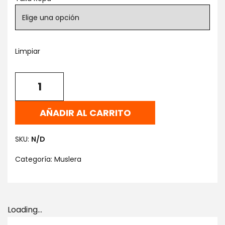
Limpiar
AÑADIR AL CARRITO
SKU:
N/D
Categoría:
Muslera
Loading...