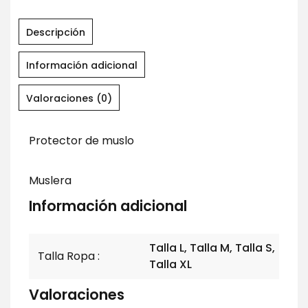
Descripción
Información adicional
Valoraciones (0)
Protector de muslo
Muslera
Información adicional
Talla L, Talla M, Talla S,
Talla Ropa
Talla XL
Valoraciones