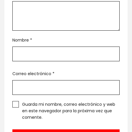
Nombre
*
Correo electrónico
*
Guarda mi nombre, correo electrónico y web
en este navegador para la próxima vez que
comente.