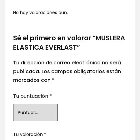
No hay valoraciones aún.
Sé el primero en valorar “MUSLERA
ELASTICA EVERLAST”
Tu dirección de correo electrónico no será
publicada.
Los campos obligatorios están
marcados con
*
Tu puntuación
*
Tu valoración
*