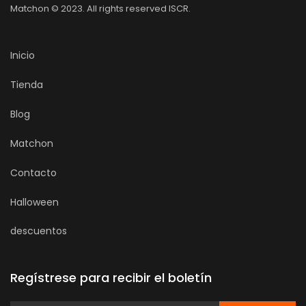
Matchon © 2023. All rights reserved ISCR.
Inicio
Tienda
Blog
Matchon
Contacto
Halloween
descuentos
Regístrese para recibir el boletín