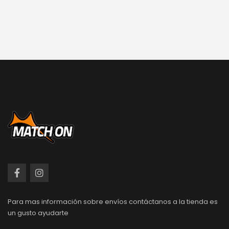
Para mas información sobre envíos contáctanos a la tienda es
un gusto ayudarte