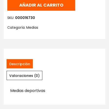
AÑADIR AL CARRITO
SKU:
000016730
Categoría:
Medias
Descripción
Valoraciones (0)
Medias deportivas