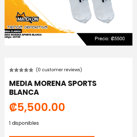
(
0
customer reviews)
MEDIA MORENA SPORTS
BLANCA
₡
5,500.00
1 disponibles