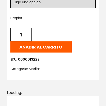
Limpiar
AÑADIR AL CARRITO
SKU:
0000013222
Categoría:
Medias
Loading...