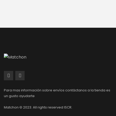
Para mas información sobre envíos contáctanos a la tienda es
un gusto ayudarte
Matchon © 2023. All rights reserved ISCR.