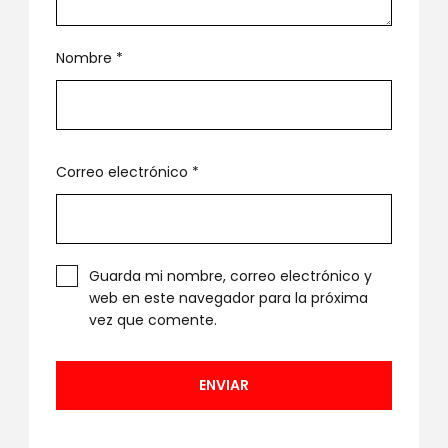
Nombre
*
Correo electrónico
*
Guarda mi nombre, correo electrónico y
web en este navegador para la próxima
vez que comente.