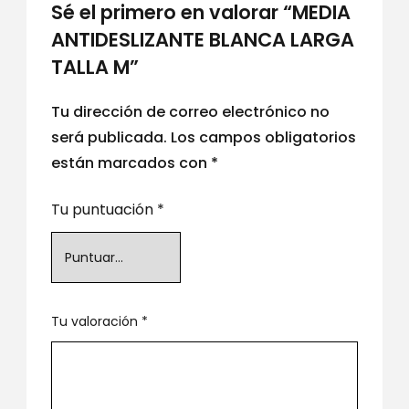
Sé el primero en valorar “MEDIA
ANTIDESLIZANTE BLANCA LARGA
TALLA M”
Tu dirección de correo electrónico no
será publicada.
Los campos obligatorios
están marcados con
*
Tu puntuación
*
Tu valoración
*