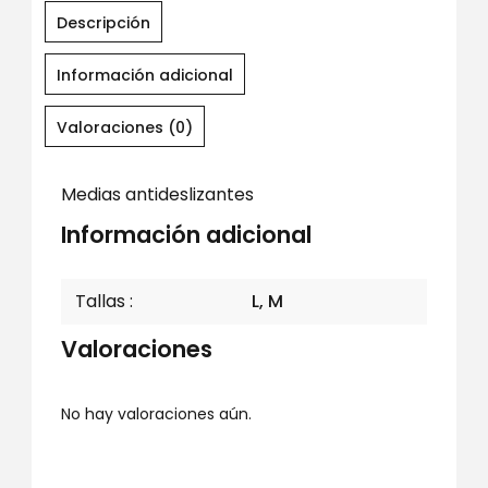
Descripción
Información adicional
Valoraciones (0)
Medias antideslizantes
Información adicional
Tallas
L, M
Valoraciones
No hay valoraciones aún.