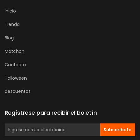
Inicio
Tienda
Blog
Matchon
Contacto
Halloween
descuentos
Regístrese para recibir el boletín
Subscribete