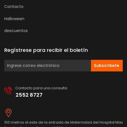
Contacto
Halloween
descuentos
Regístrese para recibir el boletín
Subscribete
Contacto para una consulta
2552 8727
100 metros al este de la entrada de Maternidad del Hospital Max