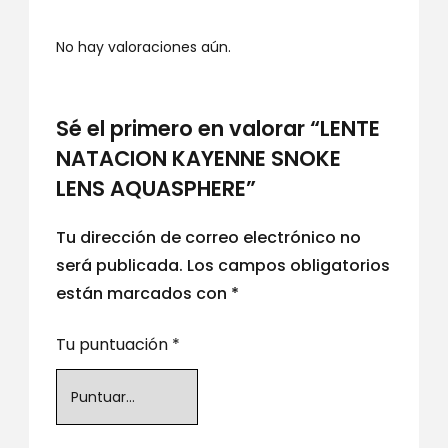
No hay valoraciones aún.
Sé el primero en valorar “LENTE
NATACION KAYENNE SNOKE
LENS AQUASPHERE”
Tu dirección de correo electrónico no
será publicada.
Los campos obligatorios
están marcados con
*
Tu puntuación
*