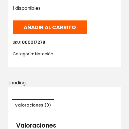
1 disponibles
AÑADIR AL CARRITO
SKU:
000017278
Categoría:
Natación
Loading...
Valoraciones (0)
Valoraciones