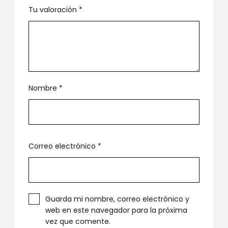
Tu valoración
*
Nombre
*
Correo electrónico
*
Guarda mi nombre, correo electrónico y
web en este navegador para la próxima
vez que comente.