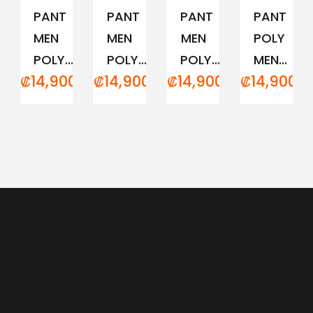
PANT
PANT
PANT
PANT
MEN
MEN
MEN
POLY
POLY...
POLY...
POLY...
MEN...
₡
14,900.00
₡
14,900.00
₡
14,900.00
₡
14,900.0