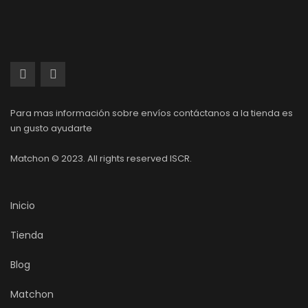
Para mas información sobre envíos contáctanos a la tienda es
un gusto ayudarte
Matchon © 2023. All rights reserved ISCR.
Inicio
Tienda
Blog
Matchon