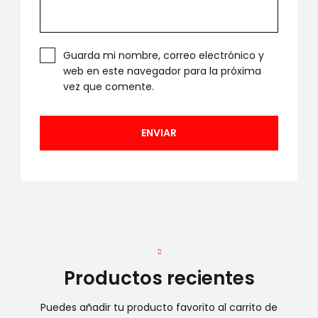
Guarda mi nombre, correo electrónico y
web en este navegador para la próxima
vez que comente.
Productos recientes
Puedes añadir tu producto favorito al carrito de