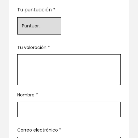
Tu puntuación
*
Tu valoración
*
Nombre
*
Correo electrónico
*