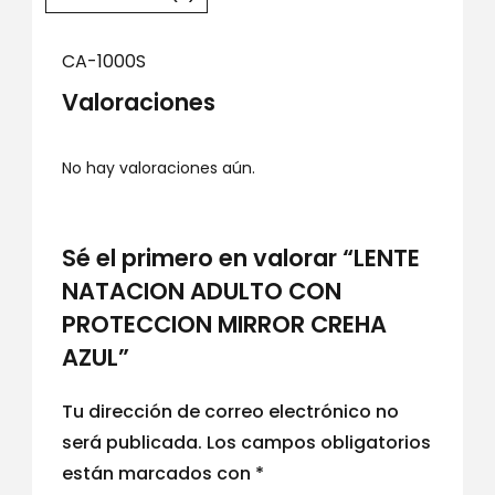
CA-1000S
Valoraciones
No hay valoraciones aún.
Sé el primero en valorar “LENTE
NATACION ADULTO CON
PROTECCION MIRROR CREHA
AZUL”
Tu dirección de correo electrónico no
será publicada.
Los campos obligatorios
están marcados con
*