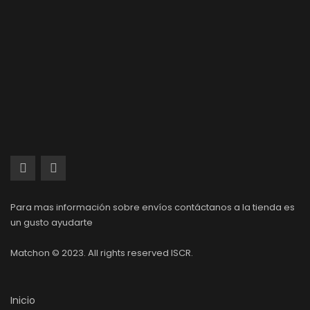
Para mas información sobre envíos contáctanos a la tienda es
un gusto ayudarte
Matchon © 2023. All rights reserved ISCR.
Inicio