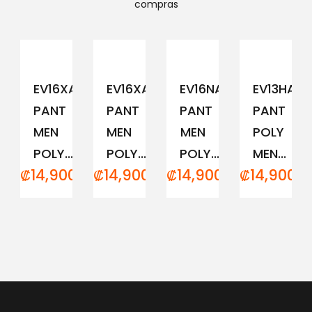
compras
EV16XAM194
EV16XAM191
EV16NAM152
EV13HAM
PANT
PANT
PANT
PANT
MEN
MEN
MEN
POLY
POLY...
POLY...
POLY...
MEN...
₡
14,900.00
₡
14,900.00
₡
14,900.00
₡
14,900.0