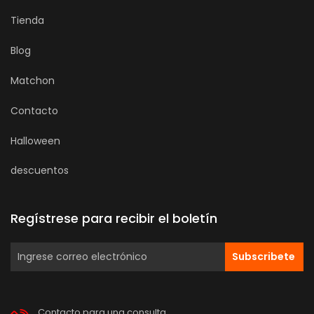
Tienda
Blog
Matchon
Contacto
Halloween
descuentos
Regístrese para recibir el boletín
Subscribete
Contacto para una consulta