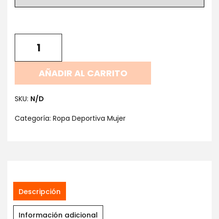
AÑADIR AL CARRITO
SKU:
N/D
Categoría:
Ropa Deportiva Mujer
Descripción
Información adicional