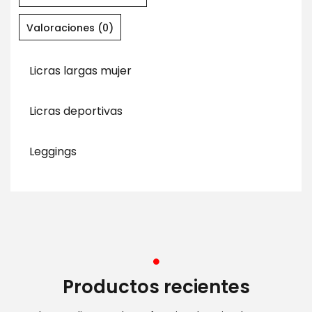
Valoraciones (0)
Licras largas mujer
Licras deportivas
Leggings
Productos recientes