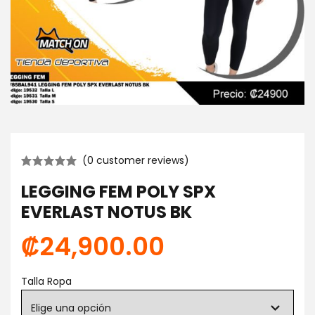
(
0
customer reviews)
LEGGING FEM POLY SPX
EVERLAST NOTUS BK
₡
24,900.00
Talla Ropa