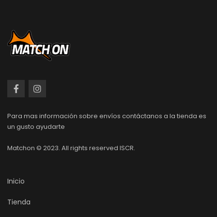
Para mas información sobre envíos contáctanos a la tienda es
un gusto ayudarte
Matchon © 2023. All rights reserved ISCR.
Inicio
Tienda