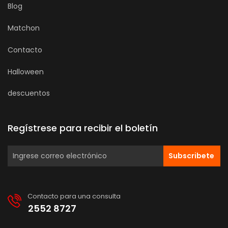
Blog
Matchon
Contacto
Halloween
descuentos
Regístrese para recibir el boletín
Subscribete
Contacto para una consulta
2552 8727