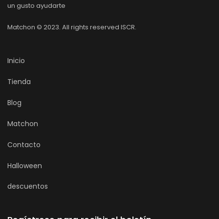
un gusto ayudarte
Matchon © 2023. All rights reserved ISCR.
Inicio
Tienda
Blog
Matchon
Contacto
Halloween
descuentos