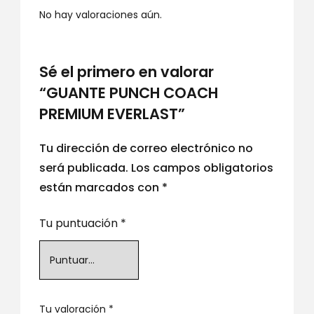
No hay valoraciones aún.
Sé el primero en valorar
“GUANTE PUNCH COACH
PREMIUM EVERLAST”
Tu dirección de correo electrónico no
será publicada.
Los campos obligatorios
están marcados con
*
Tu puntuación
*
Tu valoración
*