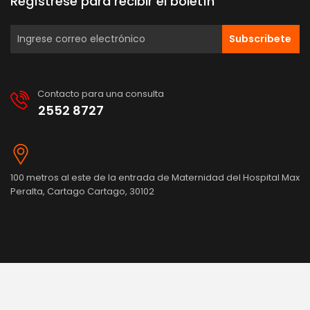
Regístrese para recibir el boletín
Subscribete
Contacto para una consulta
2552 8727
100 metros al este de la entrada de Maternidad del Hospital Max
Peralta, Cartago Cartago, 30102