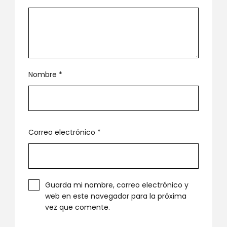
Nombre
*
Correo electrónico
*
Guarda mi nombre, correo electrónico y
web en este navegador para la próxima
vez que comente.