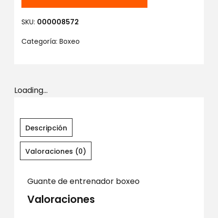
SKU:
000008572
Categoría:
Boxeo
Loading...
Descripción
Valoraciones (0)
Guante de entrenador boxeo
Valoraciones