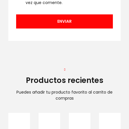
vez que comente.
Productos recientes
Puedes añadir tu producto favorito al carrito de
compras