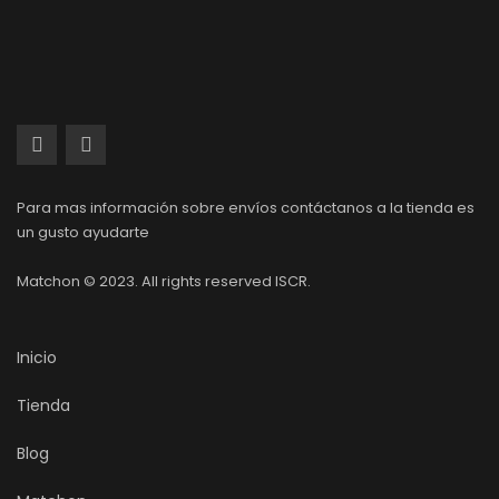
Para mas información sobre envíos contáctanos a la tienda es
un gusto ayudarte
Matchon © 2023. All rights reserved ISCR.
Inicio
Tienda
Blog