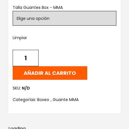
Talla Guantes Box - MMA
Limpiar
AÑADIR AL CARRITO
SKU:
N/D
Categorías:
Boxeo
,
Guante MMA
Loading...