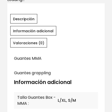
Descripción
Información adicional
Valoraciones (0)
Guantes MMA
Guantes grappling
Información adicional
Talla Guantes Box -
L/XL, S/M
MMA