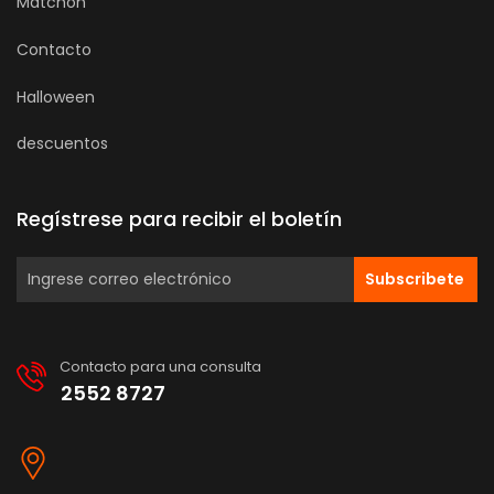
Matchon
Contacto
Halloween
descuentos
Regístrese para recibir el boletín
Subscribete
Contacto para una consulta
2552 8727