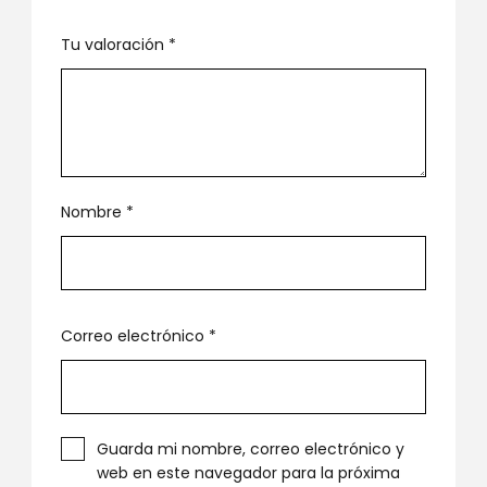
Tu valoración
*
Nombre
*
Correo electrónico
*
Guarda mi nombre, correo electrónico y
web en este navegador para la próxima