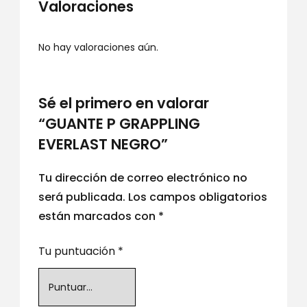
Valoraciones
No hay valoraciones aún.
Sé el primero en valorar
“GUANTE P GRAPPLING
EVERLAST NEGRO”
Tu dirección de correo electrónico no
será publicada.
Los campos obligatorios
están marcados con
*
Tu puntuación
*