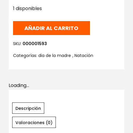
1 disponibles
AÑADIR AL CARRITO
SKU:
000001593
Categorías:
dia de la madre
,
Natación
Loading...
Descripción
Valoraciones (0)