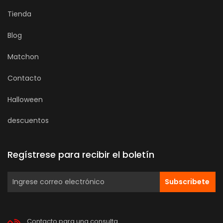
Tienda
Blog
Matchon
Contacto
Halloween
descuentos
Regístrese para recibir el boletín
Subscribete
Contacto para una consulta