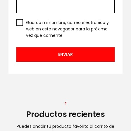
Guarda mi nombre, correo electrónico y
web en este navegador para la próxima
vez que comente.
Productos recientes
Puedes añadir tu producto favorito al carrito de