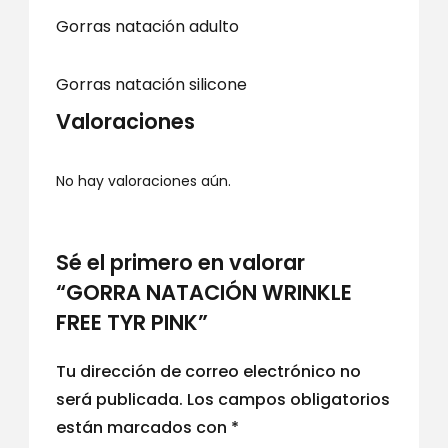
Gorras natación adulto
Gorras natación silicone
Valoraciones
No hay valoraciones aún.
Sé el primero en valorar
“GORRA NATACIÓN WRINKLE
FREE TYR PINK”
Tu dirección de correo electrónico no
será publicada.
Los campos obligatorios
están marcados con
*