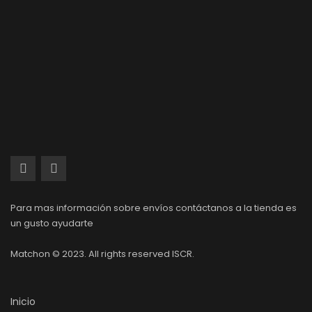
Para mas información sobre envíos contáctanos a la tienda es
un gusto ayudarte
Matchon © 2023. All rights reserved ISCR.
Inicio