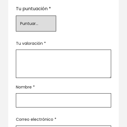
Tu puntuación
*
Tu valoración
*
Nombre
*
Correo electrónico
*