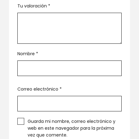
Tu valoración
*
Nombre
*
Correo electrónico
*
Guarda mi nombre, correo electrónico y
web en este navegador para la próxima
vez que comente.