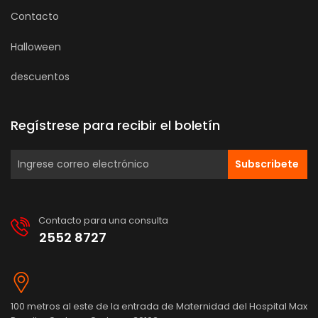
Contacto
Halloween
descuentos
Regístrese para recibir el boletín
Subscribete
Contacto para una consulta
2552 8727
100 metros al este de la entrada de Maternidad del Hospital Max