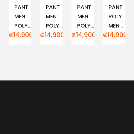
PANT
PANT
PANT
PANT
MEN
MEN
MEN
POLY
POLY...
POLY...
POLY...
MEN...
₡
14,900.00
₡
14,900.00
₡
14,900.00
₡
14,900.0