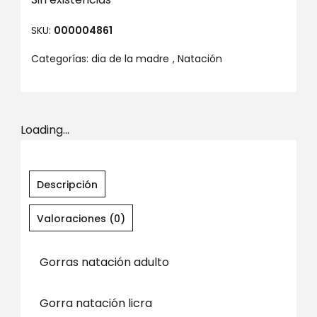
SKU:
000004861
Categorías:
dia de la madre
,
Natación
Loading...
Descripción
Valoraciones (0)
Gorras natación adulto
Gorra natación licra