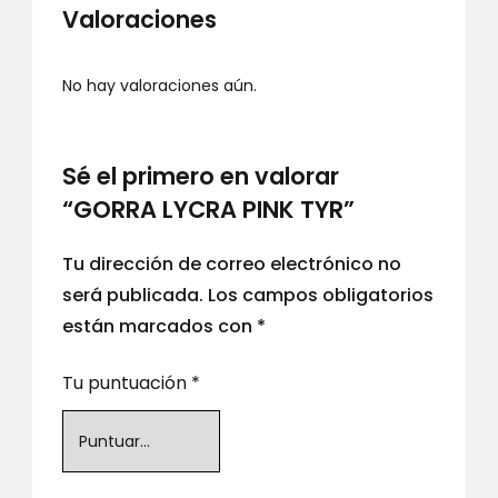
Valoraciones
No hay valoraciones aún.
Sé el primero en valorar
“GORRA LYCRA PINK TYR”
Tu dirección de correo electrónico no
será publicada.
Los campos obligatorios
están marcados con
*
Tu puntuación
*