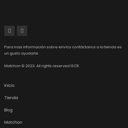
Para mas información sobre envíos contáctanos a la tienda es
un gusto ayudarte
Matchon © 2023. All rights reserved ISCR.
Inicio
Tienda
Blog
Matchon