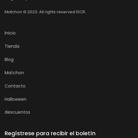
Matchon © 2023. All rights reserved ISCR.
Inicio
Tienda
Blog
Matchon
Contacto
Halloween
descuentos
Regístrese para recibir el boletín