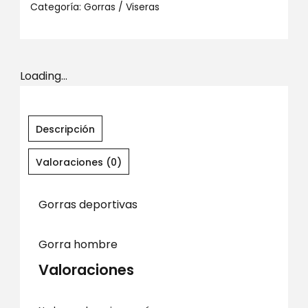
Categoría:
Gorras / Viseras
Loading...
Descripción
Valoraciones (0)
Gorras deportivas
Gorra hombre
Valoraciones