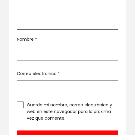
Nombre
*
Correo electrónico
*
Guarda mi nombre, correo electrónico y
web en este navegador para la próxima
vez que comente.