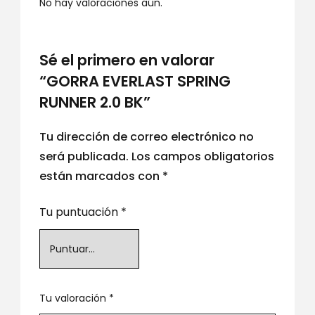
No hay valoraciones aún.
Sé el primero en valorar
“GORRA EVERLAST SPRING
RUNNER 2.0 BK”
Tu dirección de correo electrónico no
será publicada.
Los campos obligatorios
están marcados con
*
Tu puntuación
*
Tu valoración
*