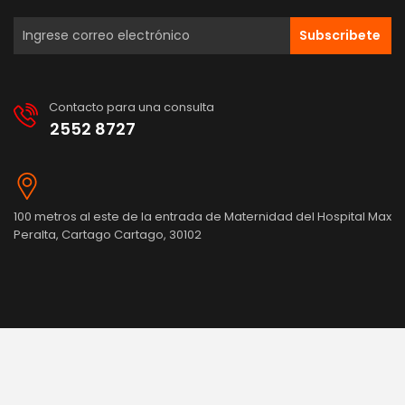
Subscribete
Contacto para una consulta
2552 8727
100 metros al este de la entrada de Maternidad del Hospital Max
Peralta, Cartago Cartago, 30102