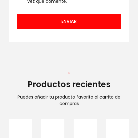
vez que comente.
Productos recientes
Puedes añadir tu producto favorito al carrito de
compras