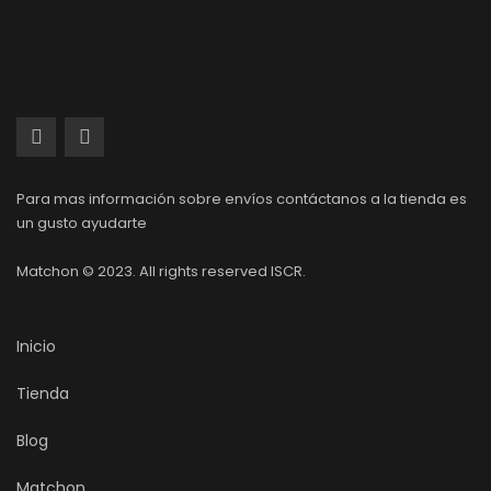
Para mas información sobre envíos contáctanos a la tienda es
un gusto ayudarte
Matchon © 2023. All rights reserved ISCR.
Inicio
Tienda
Blog
Matchon