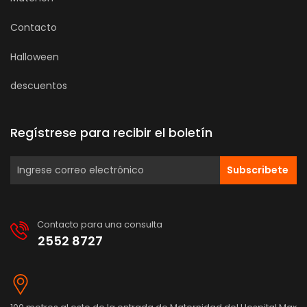
Contacto
Halloween
descuentos
Regístrese para recibir el boletín
Subscribete
Contacto para una consulta
2552 8727