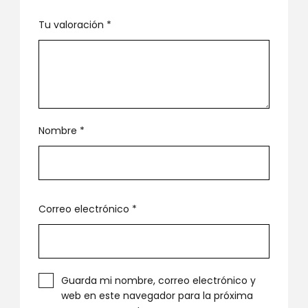
Tu valoración
*
Nombre
*
Correo electrónico
*
Guarda mi nombre, correo electrónico y
web en este navegador para la próxima