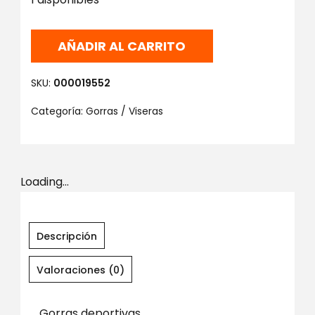
AÑADIR AL CARRITO
SKU:
000019552
Categoría:
Gorras / Viseras
Loading...
Descripción
Valoraciones (0)
Gorras deportivas