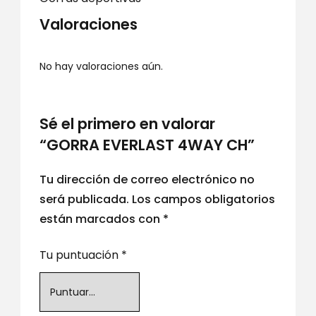
Valoraciones
No hay valoraciones aún.
Sé el primero en valorar
“GORRA EVERLAST 4WAY CH”
Tu dirección de correo electrónico no
será publicada.
Los campos obligatorios
están marcados con
*
Tu puntuación
*