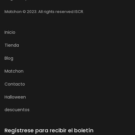
Matchon © 2023. All rights reserved ISCR.
Inicio
Tienda
Blog
Matchon
Contacto
Halloween
descuentos
Regístrese para recibir el boletín