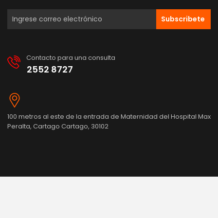
Subscribete
Contacto para una consulta
2552 8727
100 metros al este de la entrada de Maternidad del Hospital Max
Peralta, Cartago Cartago, 30102