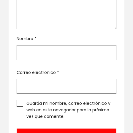
Nombre
*
Correo electrónico
*
Guarda mi nombre, correo electrónico y
web en este navegador para la próxima
vez que comente.