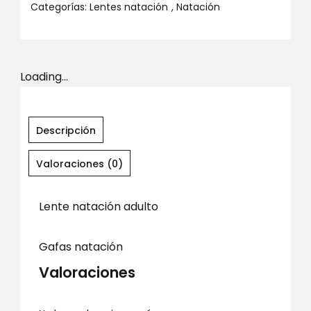
Categorías:
Lentes natación
,
Natación
Loading...
Descripción
Valoraciones (0)
Lente natación adulto
Gafas natación
Valoraciones