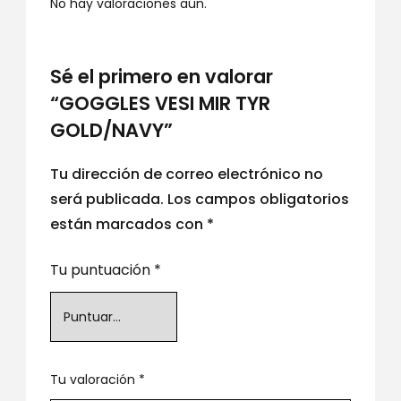
No hay valoraciones aún.
Sé el primero en valorar
“GOGGLES VESI MIR TYR
GOLD/NAVY”
Tu dirección de correo electrónico no
será publicada.
Los campos obligatorios
están marcados con
*
Tu puntuación
*
Tu valoración
*