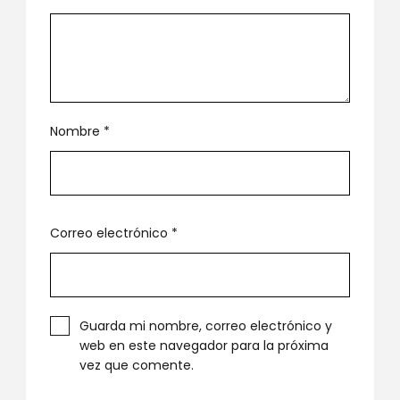
Nombre
*
Correo electrónico
*
Guarda mi nombre, correo electrónico y
web en este navegador para la próxima
vez que comente.