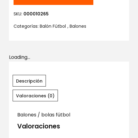
SKU:
000010265
Categorías:
Balón Fútbol
,
Balones
Loading...
Descripción
Valoraciones (0)
Balones / bolas fútbol
Valoraciones