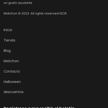
un gusto ayudarte
Matchon © 2023. All rights reserved ISCR.
Inicio
Tienda
Blog
Matchon
Contacto
Halloween
descuentos