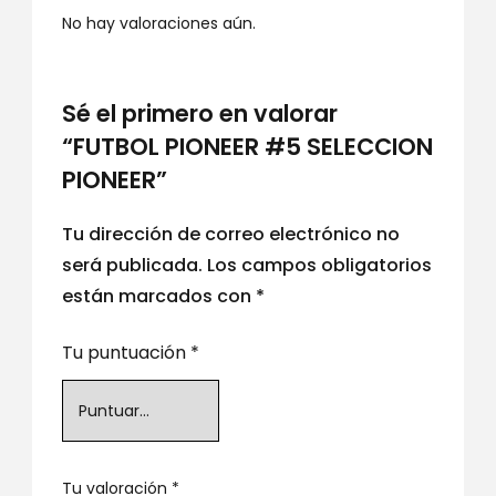
No hay valoraciones aún.
Sé el primero en valorar
“FUTBOL PIONEER #5 SELECCION
PIONEER”
Tu dirección de correo electrónico no
será publicada.
Los campos obligatorios
están marcados con
*
Tu puntuación
*
Tu valoración
*