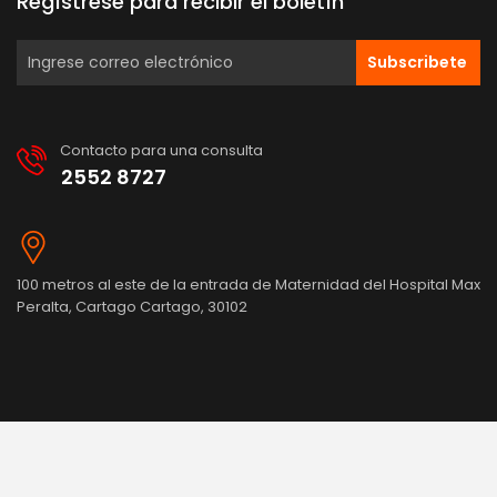
Regístrese para recibir el boletín
Subscribete
Contacto para una consulta
2552 8727
100 metros al este de la entrada de Maternidad del Hospital Max
Peralta, Cartago Cartago, 30102