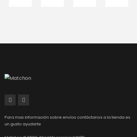
Para mas información sobre envíos contáctanos a la tienda es
un gusto ayudarte