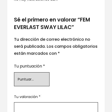
Sé el primero en valorar “FEM
EVERLAST SWAY LILAC”
Tu dirección de correo electrónico no
será publicada.
Los campos obligatorios
están marcados con
*
Tu puntuación
*
Tu valoración
*