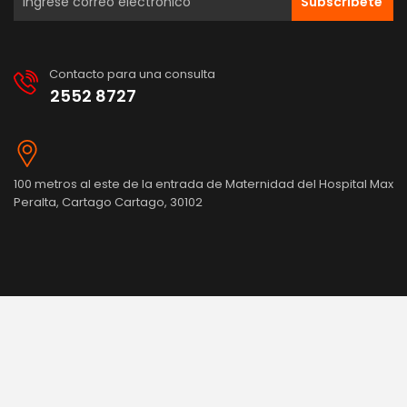
Subscribete
Contacto para una consulta
2552 8727
100 metros al este de la entrada de Maternidad del Hospital Max
Peralta, Cartago Cartago, 30102