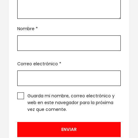
Nombre
*
Correo electrónico
*
Guarda mi nombre, correo electrónico y
web en este navegador para la próxima
vez que comente.