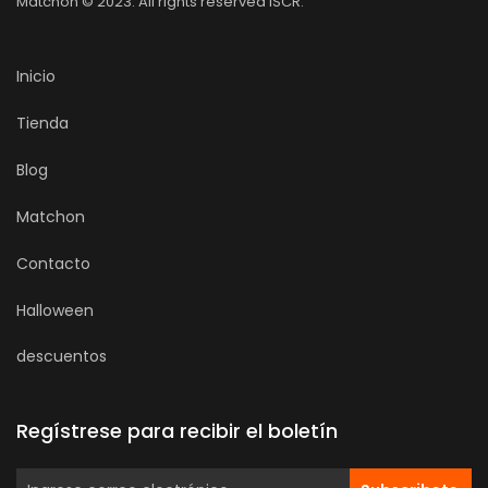
Matchon © 2023. All rights reserved ISCR.
Inicio
Tienda
Blog
Matchon
Contacto
Halloween
descuentos
Regístrese para recibir el boletín