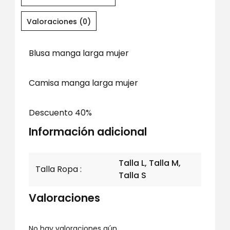
Valoraciones (0)
Blusa manga larga mujer
Camisa manga larga mujer
Descuento 40%
Información adicional
Talla L, Talla M,
Talla Ropa
Talla S
Valoraciones
No hay valoraciones aún.