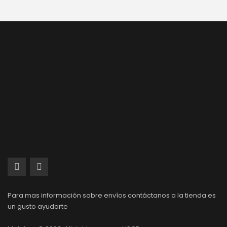
Para mas información sobre envíos contáctanos a la tienda es
un gusto ayudarte