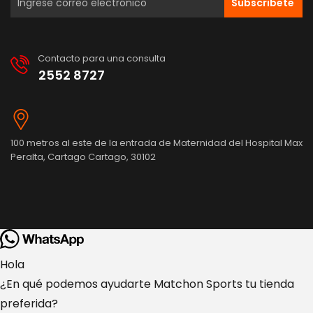
Subscribete
Contacto para una consulta
2552 8727
100 metros al este de la entrada de Maternidad del Hospital Max
Peralta, Cartago Cartago, 30102
Hola
¿En qué podemos ayudarte Matchon Sports tu tienda
preferida?