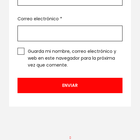
Correo electrónico
*
Guarda mi nombre, correo electrónico y
web en este navegador para la próxima
vez que comente.