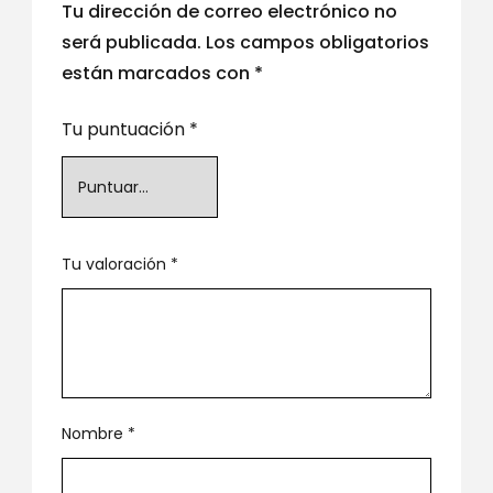
Tu dirección de correo electrónico no
será publicada.
Los campos obligatorios
están marcados con
*
Tu puntuación
*
Tu valoración
*
Nombre
*