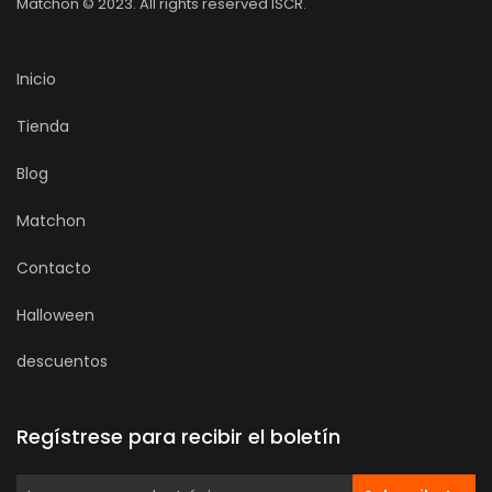
Matchon © 2023. All rights reserved ISCR.
Inicio
Tienda
Blog
Matchon
Contacto
Halloween
descuentos
Regístrese para recibir el boletín