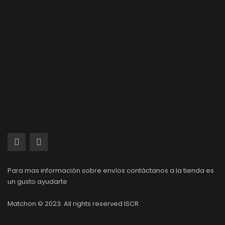
Para mas información sobre envíos contáctanos a la tienda es
un gusto ayudarte
Matchon © 2023. All rights reserved ISCR.