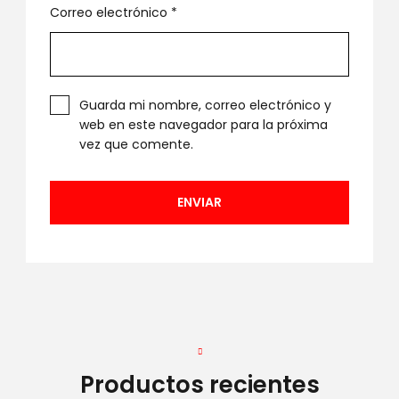
Correo electrónico
*
Guarda mi nombre, correo electrónico y
web en este navegador para la próxima
vez que comente.
Productos recientes