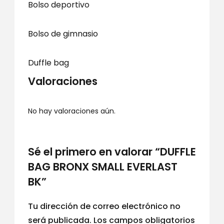
Bolso deportivo
Bolso de gimnasio
Duffle bag
Valoraciones
No hay valoraciones aún.
Sé el primero en valorar “DUFFLE
BAG BRONX SMALL EVERLAST
BK”
Tu dirección de correo electrónico no
será publicada.
Los campos obligatorios