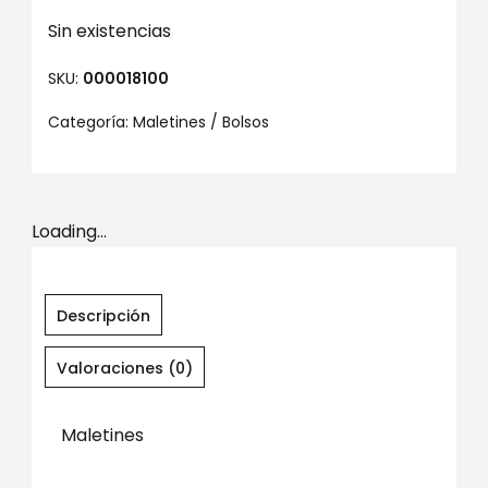
Sin existencias
SKU:
000018100
Categoría:
Maletines / Bolsos
Loading...
Descripción
Valoraciones (0)
Maletines