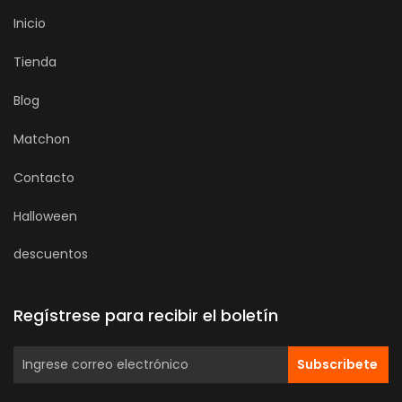
Inicio
Tienda
Blog
Matchon
Contacto
Halloween
descuentos
Regístrese para recibir el boletín
Subscribete