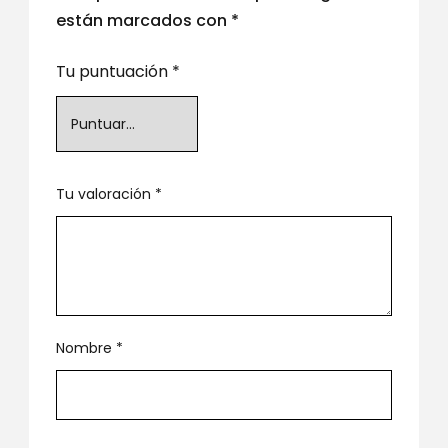
están marcados con
*
Tu puntuación
*
Tu valoración
*
Nombre
*