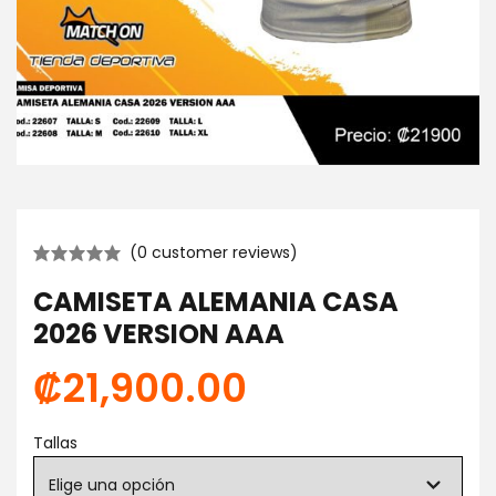
(
0
customer reviews)
CAMISETA ALEMANIA CASA
2026 VERSION AAA
₡
21,900.00
Tallas