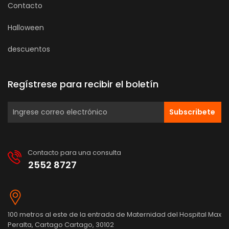
Contacto
Halloween
descuentos
Regístrese para recibir el boletín
Subscribete
Contacto para una consulta
2552 8727
100 metros al este de la entrada de Maternidad del Hospital Max
Peralta, Cartago Cartago, 30102