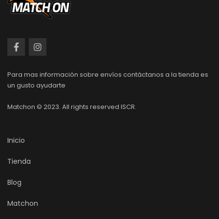
Para mas información sobre envíos contáctanos a la tienda es
un gusto ayudarte
Matchon © 2023. All rights reserved ISCR.
Inicio
Tienda
Blog
Matchon