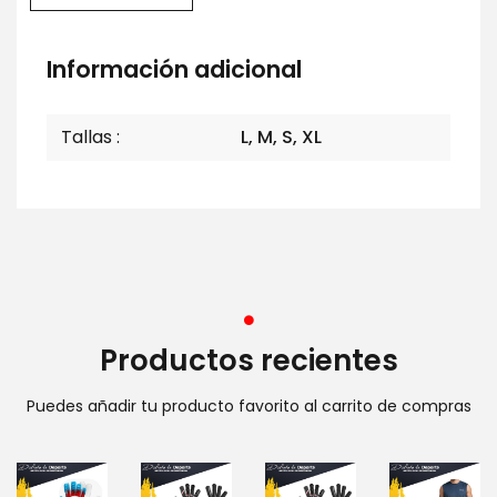
Información adicional
Tallas
L, M, S, XL
Productos recientes
Puedes añadir tu producto favorito al carrito de compras