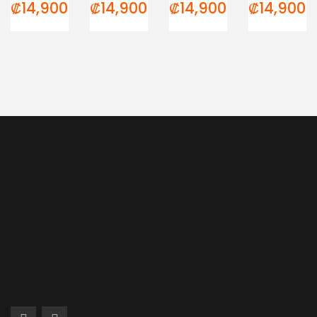
₡
14,900.00
₡
14,900.00
₡
14,900.00
₡
14,900.