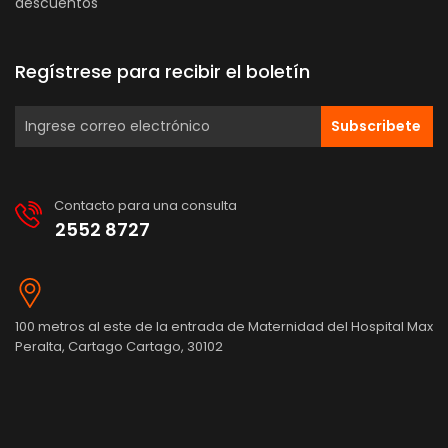
descuentos
Regístrese para recibir el boletín
Subscribete
Contacto para una consulta
2552 8727
100 metros al este de la entrada de Maternidad del Hospital Max
Peralta, Cartago Cartago, 30102