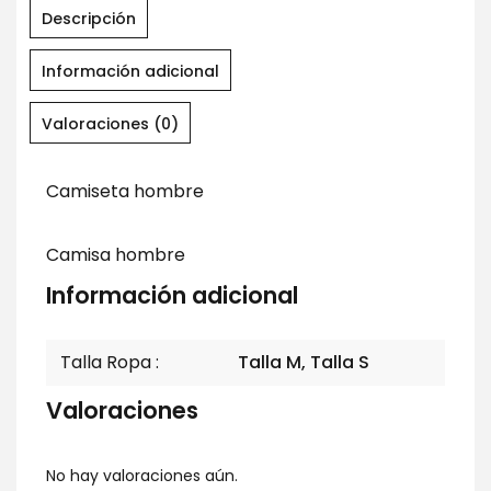
Descripción
Información adicional
Valoraciones (0)
Camiseta hombre
Camisa hombre
Información adicional
Talla Ropa
Talla M, Talla S
Valoraciones
No hay valoraciones aún.