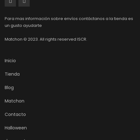
Para mas información sobre envíos contáctanos a la tienda es
un gusto ayudarte
Matchon © 2023. All rights reserved ISCR.
Inicio
Tienda
Blog
Matchon
Contacto
Halloween