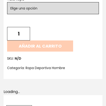
AÑADIR AL CARRITO
SKU:
N/D
Categoría:
Ropa Deportiva Hombre
Loading...