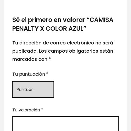
Sé el primero en valorar “CAMISA
PENALTY X COLOR AZUL”
Tu dirección de correo electrónico no será
publicada.
Los campos obligatorios están
marcados con
*
Tu puntuación
*
Tu valoración
*