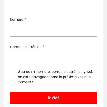
Nombre
*
Correo electrónico
*
Guarda mi nombre, correo electrónico y web
en este navegador para la próxima vez que
comente.