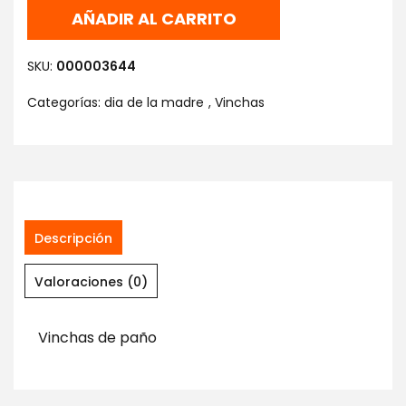
AÑADIR AL CARRITO
SKU:
000003644
Categorías:
dia de la madre
,
Vinchas
Descripción
Valoraciones (0)
Vinchas de paño