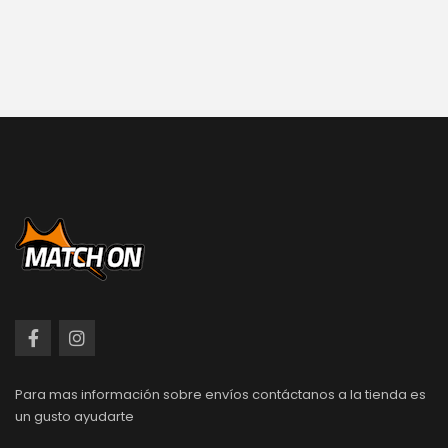
Para mas información sobre envíos contáctanos a la tienda es
un gusto ayudarte