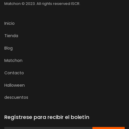
Matchon © 2023. All rights reserved ISCR.
Inicio
Tienda
Blog
Matchon
Contacto
Halloween
descuentos
Regístrese para recibir el boletín