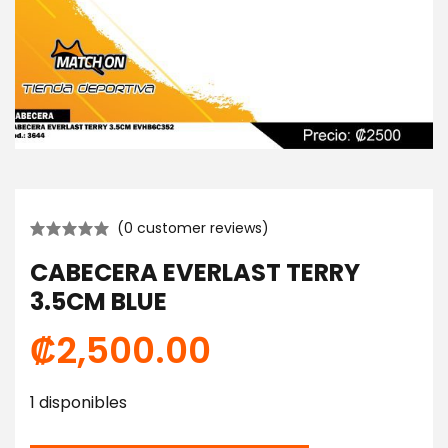
(
0
customer reviews)
CABECERA EVERLAST TERRY
3.5CM BLUE
₡
2,500.00
1 disponibles